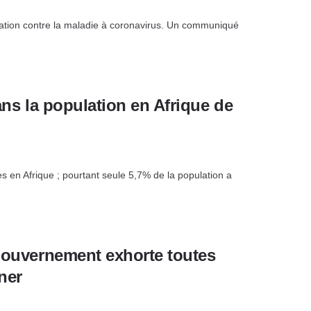
ation contre la maladie à coronavirus. Un communiqué
ans la population en Afrique de
 en Afrique ; pourtant seule 5,7% de la population a
 Gouvernement exhorte toutes
ner