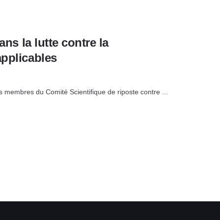
ans la lutte contre la
applicables
membres du Comité Scientifique de riposte contre ...