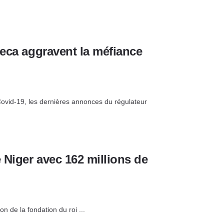
neca aggravent la méfiance
 Covid-19, les dernières annonces du régulateur
 Niger avec 162 millions de
 de la fondation du roi ...