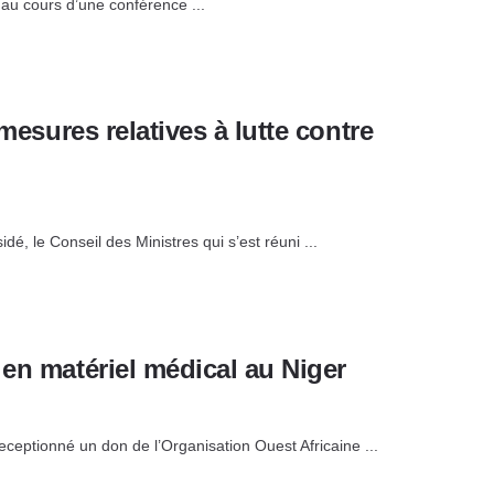
1 au cours d’une conférence ...
mesures relatives à lutte contre
le Conseil des Ministres qui s’est réuni ...
 en matériel médical au Niger
ceptionné un don de l’Organisation Ouest Africaine ...