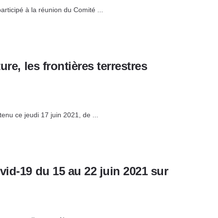
articipé à la réunion du Comité ...
re, les frontières terrestres
enu ce jeudi 17 juin 2021, de ...
id-19 du 15 au 22 juin 2021 sur