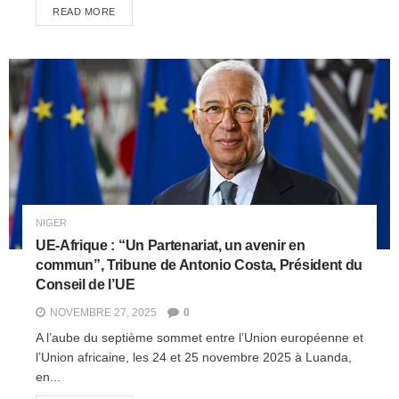
READ MORE
NIGER
UE-Afrique : “Un Partenariat, un avenir en
commun”, Tribune de Antonio Costa, Président du
Conseil de l’UE
NOVEMBRE 27, 2025
0
A l’aube du septième sommet entre l’Union européenne et
l’Union africaine, les 24 et 25 novembre 2025 à Luanda,
en...