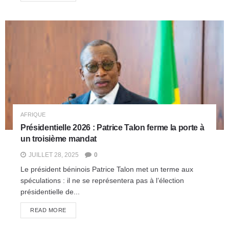
AFRIQUE
Présidentielle 2026 : Patrice Talon ferme la porte à
un troisième mandat
JUILLET 28, 2025
0
Le président béninois Patrice Talon met un terme aux
spéculations : il ne se représentera pas à l’élection
présidentielle de...
READ MORE