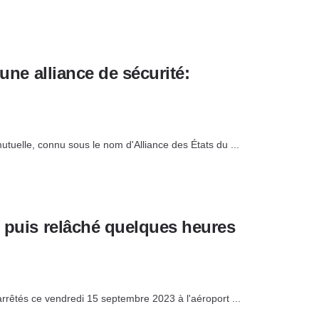
une alliance de sécurité:
utuelle, connu sous le nom d'Alliance des États du ...
s puis relâché quelques heures
arrêtés ce vendredi 15 septembre 2023 à l'aéroport ...