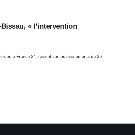
issau, « l’intervention
ordée à France 24, revient sur les évènements du 26