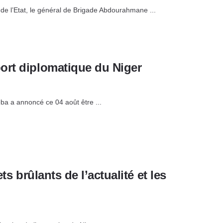
de l’Etat, le général de Brigade Abdourahmane ...
ort diplomatique du Niger
ba a annoncé ce 04 août être ...
ts brûlants de l’actualité et les