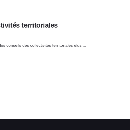
vités territoriales
conseils des collectivités territoriales élus ...