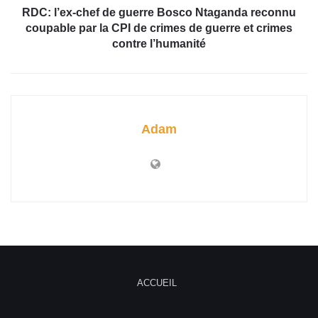
RDC: l’ex-chef de guerre Bosco Ntaganda reconnu
coupable par la CPI de crimes de guerre et crimes
contre l’humanité
Adam
ACCUEIL