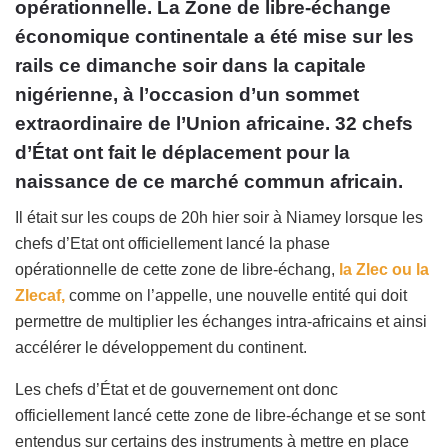
opérationnelle. La Zone de libre-échange
économique continentale a été mise sur les
rails ce dimanche soir dans la capitale
nigérienne, à l’occasion d’un sommet
extraordinaire de l’Union africaine. 32 chefs
d’État ont fait le déplacement pour la
naissance de ce marché commun africain.
Il était sur les coups de 20h hier soir à Niamey lorsque les
chefs d’Etat ont officiellement lancé la phase
opérationnelle de cette zone de libre-échang,
la Zlec ou la
Zlecaf,
comme on l’appelle, une nouvelle entité qui doit
permettre de multiplier les échanges intra-africains et ainsi
accélérer le développement du continent.
Les chefs d’État et de gouvernement ont donc
officiellement lancé cette zone de libre-échange et se sont
entendus sur certains des instruments à mettre en place