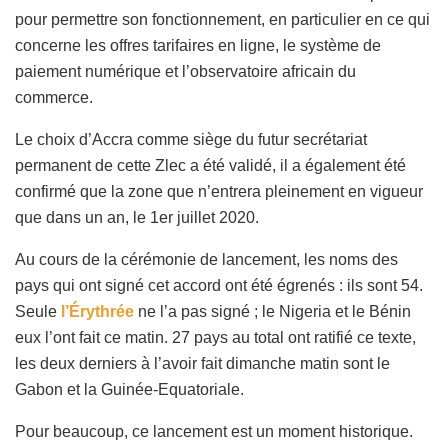
pour permettre son fonctionnement, en particulier en ce qui
concerne les offres tarifaires en ligne, le système de
paiement numérique et l’observatoire africain du
commerce.
Le choix d’Accra comme siège du futur secrétariat
permanent de cette Zlec a été validé, il a également été
confirmé que la zone que n’entrera pleinement en vigueur
que dans un an, le 1er juillet 2020.
Au cours de la cérémonie de lancement, les noms des
pays qui ont signé cet accord ont été égrenés : ils sont 54.
Seule
l’Érythrée
ne l’a pas signé ; le Nigeria et le Bénin
eux l’ont fait ce matin. 27 pays au total ont ratifié ce texte,
les deux derniers à l’avoir fait dimanche matin sont le
Gabon et la Guinée-Equatoriale.
Pour beaucoup, ce lancement est un moment historique.