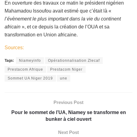
En ouverture des travaux ce matin le président nigérien
Mahamadou Issoufou avait estimé que c’était là «
l’évènement le plus important dans la vie du continent
africain
», et ce depuis la création de l’OUA et sa
transformation en Union africaine.
Sources:
Tags:
Niameyinfo
Opérationnalisation Zlecaf
Prestacom Afrique
Prestacom Niger
Sommet UA Niger 2019
une
Previous Post
Pour le sommet de l’UA, Niamey se transforme en
bunker à ciel ouvert
Next Post