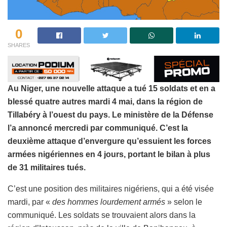
0
SHARES
Au Niger, une nouvelle attaque a tué 15 soldats et en a
blessé quatre autres mardi 4 mai, dans la région de
Tillabéry à l’ouest du pays. Le ministère de la Défense
l’a annoncé mercredi par communiqué. C’est la
deuxième attaque d’envergure qu’essuient les forces
armées nigériennes en 4 jours, portant le bilan à plus
de 31 militaires tués.
C’est une position des militaires nigériens, qui a été visée
mardi, par «
des hommes lourdement armés
» selon le
communiqué. Les soldats se trouvaient alors dans la