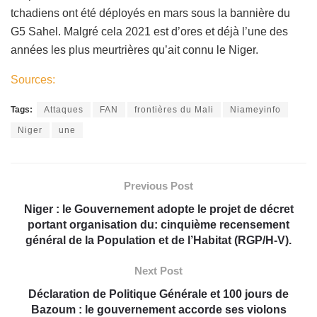
tchadiens ont été déployés en mars sous la bannière du
G5 Sahel. Malgré cela 2021 est d’ores et déjà l’une des
années les plus meurtrières qu’ait connu le Niger.
Sources:
Tags:
Attaques
FAN
frontières du Mali
Niameyinfo
Niger
une
Previous Post
Niger : le Gouvernement adopte le projet de décret
portant organisation du: cinquième recensement
général de la Population et de l’Habitat (RGP/H-V).
Next Post
Déclaration de Politique Générale et 100 jours de
Bazoum : le gouvernement accorde ses violons