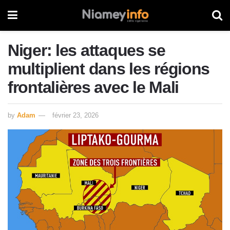
Niger: les attaques se
multiplient dans les régions
frontalières avec le Mali
by
Adam
février 23, 2026