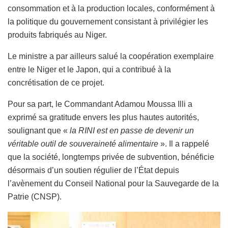
consommation et à la production locales, conformément à
la politique du gouvernement consistant à privilégier les
produits fabriqués au Niger.
Le ministre a par ailleurs salué la coopération exemplaire
entre le Niger et le Japon, qui a contribué à la
concrétisation de ce projet.
Pour sa part, le Commandant Adamou Moussa Illi a
exprimé sa gratitude envers les plus hautes autorités,
soulignant que «
la RINI est en passe de devenir un
véritable outil de souveraineté alimentaire
». Il a rappelé
que la société, longtemps privée de subvention, bénéficie
désormais d’un soutien régulier de l’État depuis
l’avènement du Conseil National pour la Sauvegarde de la
Patrie (CNSP).