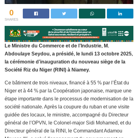
0
SHARES
Le Ministre du Commerce et de l’Industrie, M.
Abdoulaye Seydou, a présidé, le lundi 13 octobre 2025,
la cérémonie d’inauguration du nouveau siège de la
Société Riz du Niger (RINI) à Niamey.
Ce bâtiment de trois niveaux, financé à 55 % par l’État du
Niger et à 44 % par la Coopération japonaise, marque une
étape importante dans le processus de modernisation de la
société nationale. Après la coupure du ruban et une visite
guidée des locaux, le ministre, accompagné du Directeur
général de l’OPVN, le Colonel-major Sidi Mohamed, et du
Directeur général de la RINI, le Commandant Adamou