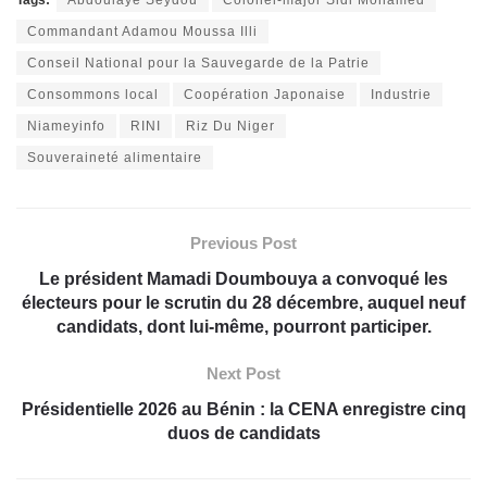
Commandant Adamou Moussa Illi
Conseil National pour la Sauvegarde de la Patrie
Consommons local
Coopération Japonaise
Industrie
Niameyinfo
RINI
Riz Du Niger
Souveraineté alimentaire
Previous Post
Le président Mamadi Doumbouya a convoqué les
électeurs pour le scrutin du 28 décembre, auquel neuf
candidats, dont lui-même, pourront participer.
Next Post
Présidentielle 2026 au Bénin : la CENA enregistre cinq
duos de candidats