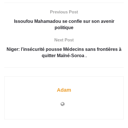
Previous Post
Issoufou Mahamadou se confie sur son avenir
politique
Next Post
Niger: l’insécurité pousse Médecins sans frontières à
quitter Maïné-Soroa .
Adam