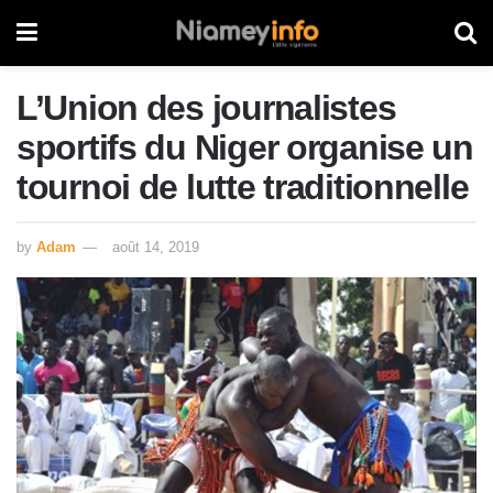
L’Union des journalistes
sportifs du Niger organise un
tournoi de lutte traditionnelle
by
Adam
août 14, 2019