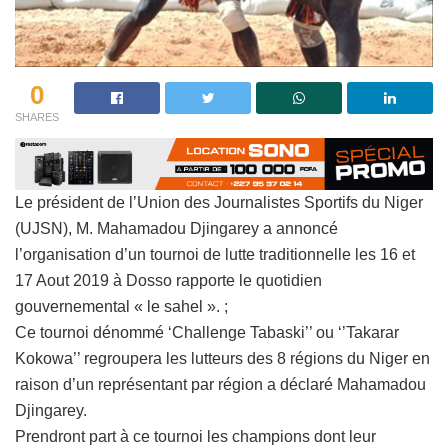
0
SHARES
Le président de l’Union des Journalistes Sportifs du Niger
(UJSN), M. Mahamadou Djingarey a annoncé
l’organisation d’un tournoi de lutte traditionnelle les 16 et
17 Aout 2019 à Dosso rapporte le quotidien
gouvernemental « le sahel ». ;
Ce tournoi dénommé ‘Challenge Tabaski’’ ou ‘’Takarar
Kokowa’’ regroupera les lutteurs des 8 régions du Niger en
raison d’un représentant par région a déclaré Mahamadou
Djingarey.
Prendront part à ce tournoi les champions dont leur