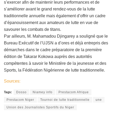
s’exercer afin de maintenir leurs performances et de
s’améliorer avant le grand rendez-vous de la lutte
traditionnelle annuelle mais également d’offrir un cadre
d’épanouissement aux amateurs de lutte en vue de
savourer les combats de titans.
Par ailleurs, M. Mahamadou Djingarey a souligné que le
Bureau Exécutif de l’UJSN a d’ores et déjà entrepris des
démarches dans le cadre préparatoire de la première
édition de Takarar Kokowa auprès des autorités
compétentes à savoir le Ministère de la jeunesse et des
Sports, la Fédération Nigérienne de lutte traditionnelle.
Sources:
Tags:
Dosso
Niamey info
Prestacom Afrique
Prestacom Niger
Tournoi de lutte traditionnelle
une
Union des Journalistes Sportifs du Niger