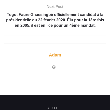
Next Post
Togo: Faure Gnassingbé officiellement candidat à la
présidentielle du 22 février 2020. Élu pour la 1ère fois
en 2005, il est en lice pour un 4ème mandat.
Adam
ACCUEIL