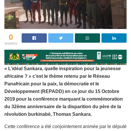
0
SHARES
« L’idéal Sankara, quelle inspiration pour la jeunesse
africaine ? » c’est le thème retenu par le Réseau
Panafricain pour la paix, la démocratie et le
Développement (REPADD) en ce jour du 15 Octobre
2019 pour la conférence marquant la commémoration
du 32ème anniversaire de la disparition du père de la
révolution burkinabè, Thomas Sankara.
Cette conférence a été conjointement animée par le député