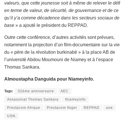
valeurs, que cette jeunesse soit à même de relever le défi
en terme de valeur, de sécurité, de gouvernance et de ce
qu’il y’a comme décadence dans les secteurs sociaux de
base
» a ajouté le président du REPPAD.
Outre cette conférence, d’autres activités sont prévues,
notamment la projection d’un film-documentaire sur la vie
du « père de la révolution burkinabè » à la place AB de
l’université Abdou Moumouni de Niamey et à l’espace
Thomas Sankara.
Almoustapha Danguida pour Niameyinfo.
Tags:
32ème anniversaire
AEC
Assassinat Thomas Sankara
Niameyinfo
Prestacom Afrique
Prestacom Niger
REPPAD
une
USN