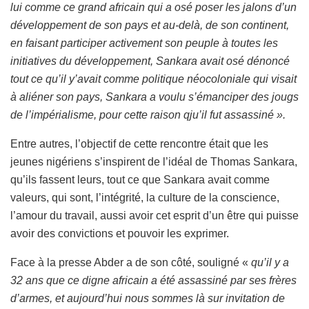
lui comme ce grand africain qui a osé poser les jalons d’un
développement de son pays et au-delà, de son continent,
en faisant participer activement son peuple à toutes les
initiatives du développement, Sankara avait osé dénoncé
tout ce qu’il y’avait comme politique néocoloniale qui visait
à aliéner son pays, Sankara a voulu s’émanciper des jougs
de l’impérialisme, pour cette raison qju’il fut assassiné ».
Entre autres, l’objectif de cette rencontre était que les
jeunes nigériens s’inspirent de l’idéal de Thomas Sankara,
qu’ils fassent leurs, tout ce que Sankara avait comme
valeurs, qui sont, l’intégrité, la culture de la conscience,
l’amour du travail, aussi avoir cet esprit d’un être qui puisse
avoir des convictions et pouvoir les exprimer.
Face à la presse Abder a de son côté, souligné «
qu’il y a
32 ans que ce digne africain a été assassiné par ses frères
d’armes, et aujourd’hui nous sommes là sur invitation de