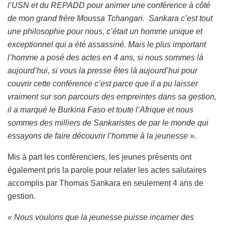
l’USN et du REPADD pour animer une conférence à côté
de mon grand frère Moussa Tchangari. Sankara c’est tout
une philosophie pour nous, c’était un homme unique et
exceptionnel qui a été assassiné. Mais le plus important
l’homme a posé des actes en 4 ans, si nous sommes là
aujourd’hui, si vous la presse êtes là aujourd’hui pour
couvrir cette conférence c’est parce que il a pu laisser
vraiment sur son parcours des empreintes dans sa gestion,
il a marqué le Burkina Faso et toute l’Afrique et nous
sommes des milliers de Sankaristes de par le monde qui
essayons de faire découvrir l’homme à la jeunesse ».
Mis à part les conférenciers, les jeunes présents ont
également pris la parole pour relater les actes salutaires
accomplis par Thomas Sankara en seulement 4 ans de
gestion.
« Nous voulons que la jeunesse puisse incarner des