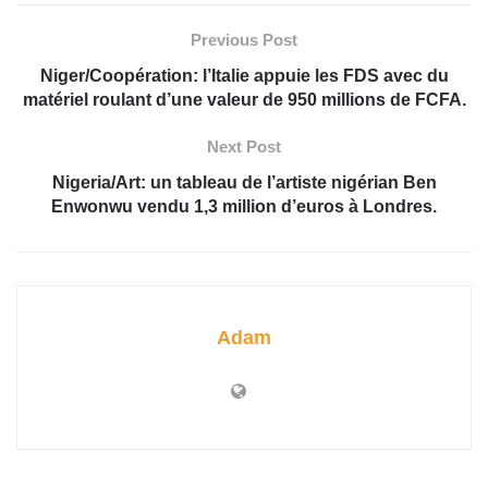
Previous Post
Niger/Coopération: l’Italie appuie les FDS avec du
matériel roulant d’une valeur de 950 millions de FCFA.
Next Post
Nigeria/Art: un tableau de l’artiste nigérian Ben
Enwonwu vendu 1,3 million d’euros à Londres.
Adam