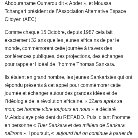
Abdourahame Oumarou dit « Abder », et Moussa
Tchangari président de l’Association Alternative Espace
Citoyen (AEC).
Comme chaque 15 Octobre, depuis 1987 cela fait
exactement 32 ans que les jeunes africains de par le
monde, commémorent cette journée à travers des
conférences publiques, des projections, des échanges
pour rappeler l’idéal de l’homme Thomas Sankara.
Ils étaient en grand nombre, les jeunes Sankaristes qui ont
répondu présents à cet appel pour commémorer cette
journée et échanger autour des grandes idées et de
l’idéologie de la révolution africaine. «
32ans après sa
mort, cet homme vibre toujours en nous
» a déclaré
M.Abdoulaye président du REPADD. Puis, citant l’homme
en personne
« Tuer Sankara et des milliers de Sankara
naîtrons
» il poursuit,
« aujourd’hui on continue à parler de