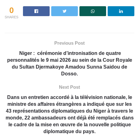
0
SHARES
Previous Post
Niger : cérémonie d’intronisation de quatre
personnalités le 9 mai 2026 au sein de la Cour Royale
du Sultan Djermakoye Amadou Sunna Saidou de
Dosso.
Next Post
Dans un entretien accordé à la télévision nationale, le
ministre des affaires étrangères a indiqué que sur les
43 représentations diplomatiques du Niger à travers le
monde, 22 ambassadeurs ont déjà été remplacés dans
le cadre de la mise en œuvre de la nouvelle politique
diplomatique du pays.