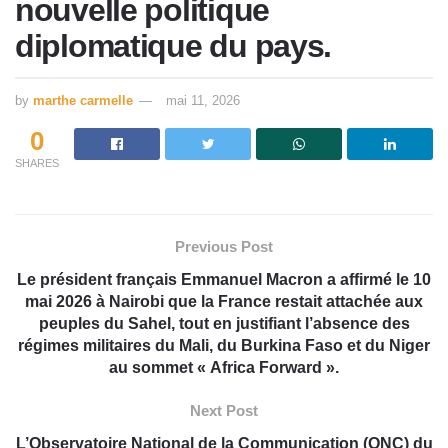
nouvelle politique
diplomatique du pays.
by
marthe carmelle
mai 11, 2026
0
SHARES
Previous Post
Le président français Emmanuel Macron a affirmé le 10
mai 2026 à Nairobi que la France restait attachée aux
peuples du Sahel, tout en justifiant l’absence des
régimes militaires du Mali, du Burkina Faso et du Niger
au sommet « Africa Forward ».
Next Post
L’Observatoire National de la Communication (ONC) du