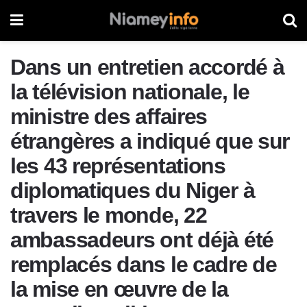
Dans un entretien accordé à
la télévision nationale, le
ministre des affaires
étrangères a indiqué que sur
les 43 représentations
diplomatiques du Niger à
travers le monde, 22
ambassadeurs ont déjà été
remplacés dans le cadre de
la mise en œuvre de la