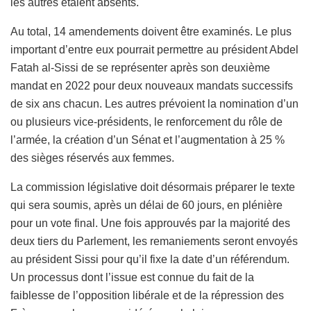
les autres étaient absents.
Au total, 14 amendements doivent être examinés. Le plus
important d’entre eux pourrait permettre au président Abdel
Fatah al-Sissi de se représenter après son deuxième
mandat en 2022 pour deux nouveaux mandats successifs
de six ans chacun. Les autres prévoient la nomination d’un
ou plusieurs vice-présidents, le renforcement du rôle de
l’armée, la création d’un Sénat et l’augmentation à 25 %
des sièges réservés aux femmes.
La commission législative doit désormais préparer le texte
qui sera soumis, après un délai de 60 jours, en plénière
pour un vote final. Une fois approuvés par la majorité des
deux tiers du Parlement, les remaniements seront envoyés
au président Sissi pour qu’il fixe la date d’un référendum.
Un processus dont l’issue est connue du fait de la
faiblesse de l’opposition libérale et de la répression des