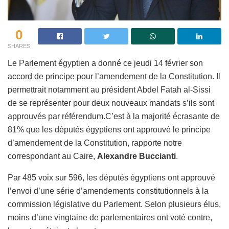
0
SHARES
Le Parlement égyptien a donné ce jeudi 14 février son
accord de principe pour l’amendement de la Constitution. Il
permettrait notamment au président Abdel Fatah al-Sissi
de se représenter pour deux nouveaux mandats s’ils sont
approuvés par référendum.C’est à la majorité écrasante de
81% que les députés égyptiens ont approuvé le principe
d’amendement de la Constitution, rapporte notre
correspondant au Caire,
Alexandre Buccianti
.
Par 485 voix sur 596, les députés égyptiens ont approuvé
l’envoi d’une série d’amendements constitutionnels à la
commission législative du Parlement. Selon plusieurs élus,
moins d’une vingtaine de parlementaires ont voté contre,