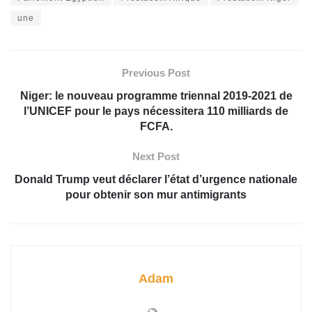
une
Previous Post
Niger: le nouveau programme triennal 2019-2021 de
l’UNICEF pour le pays nécessitera 110 milliards de
FCFA.
Next Post
Donald Trump veut déclarer l’état d’urgence nationale
pour obtenir son mur antimigrants
Adam