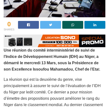
0
SHARES
Une réunion du comité interministériel de suivi de
l’Indice de Développement Humain (IDH) au Niger, a
démarré le mercredi 13 Mars, sous la Présidence de
son Excellence Issoufou Mahamadou, Chef de l’Eta
t.
La réunion qui est la deuxième du genre, vise
principalement à assurer le suivi de l’évaluation de l’IDH
du Niger par ledit comité. Ce dernier a pour mission
d’émettre des propositions pouvant améliorer le rang du
Niger dans le classement mondial. Au dernier classement