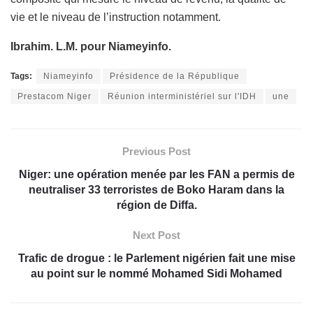
vie et le niveau de l’instruction notamment.
Ibrahim. L.M. pour Niameyinfo.
Tags:
Niameyinfo
Présidence de la République
Prestacom Niger
Réunion interministériel sur l'IDH
une
Previous Post
Niger: une opération menée par les FAN a permis de
neutraliser 33 terroristes de Boko Haram dans la
région de Diffa.
Next Post
Trafic de drogue : le Parlement nigérien fait une mise
au point sur le nommé Mohamed Sidi Mohamed