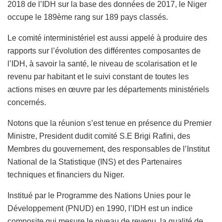
2018 de l’IDH sur la base des données de 2017, le Niger
occupe le 189ème rang sur 189 pays classés.
Le comité interministériel est aussi appelé à produire des
rapports sur l’évolution des différentes composantes de
l’IDH, à savoir la santé, le niveau de scolarisation et le
revenu par habitant et le suivi constant de toutes les
actions mises en œuvre par les départements ministériels
concernés.
Notons que la réunion s’est tenue en présence du Premier
Ministre, President dudit comité S.E Brigi Rafini, des
Membres du gouvernement, des responsables de l’Institut
National de la Statistique (INS) et des Partenaires
techniques et financiers du Niger.
Institué par le Programme des Nations Unies pour le
Développement (PNUD) en 1990, l’IDH est un indice
composite qui mesure le niveau de revenu, la qualité de