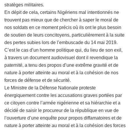
stratèges militaires.
En dépit de cela, certains Nigériens mal intentionnés ne
trouvent pas mieux que de chercher à saper le moral de
nos soldats en ce moment précis où ils ont le plus besoin
de soutien de leurs concitoyens, particulièrement à la suite
des pertes subies lors de l’embuscade du 14 mai 2019.
C’est le cas d’un homme politique qui, du lieu de son exil,
à travers un document audiovisuel dont il revendique la
paternité, a tenu des propos d’une extrême gravité et de
nature à porter atteinte au moral et à la cohésion de nos
forces de défense et de sécurité.
Le Ministre de la Défense Nationale proteste
énergiquement contre les accusations graves portées par
ce citoyen contre l’armée nigérienne et sa hiérarchie et a
décidé de saisir le procureur de la république en vue de
l’ouverture d’une enquête pour propos diffamatoires et de
nature à porter atteinte au moral et à la cohésion des forces