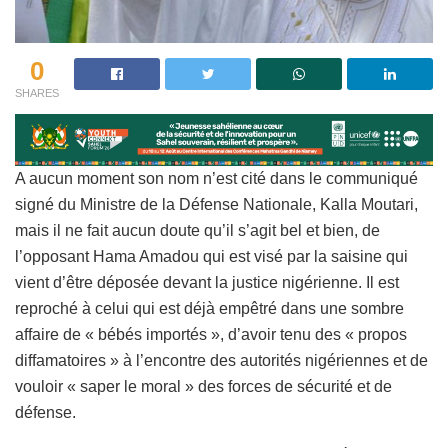
0
SHARES
A aucun moment son nom n’est cité dans le communiqué
signé du Ministre de la Défense Nationale, Kalla Moutari,
mais il ne fait aucun doute qu’il s’agit bel et bien, de
l’opposant Hama Amadou qui est visé par la saisine qui
vient d’être déposée devant la justice nigérienne. Il est
reproché à celui qui est déjà empêtré dans une sombre
affaire de « bébés importés », d’avoir tenu des « propos
diffamatoires » à l’encontre des autorités nigériennes et de
vouloir « saper le moral » des forces de sécurité et de
défense.