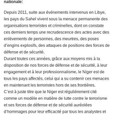
nationale:
Depuis 2011, suite aux événements intervenus en Libye,
les pays du Sahel vivent sous la menace permanente des
organisations terroristes et criminelles, dont on constate
ces derniers temps une recrudescence des actes avec des
enlèvements de personnes, des meurtres, des poses
d’engins explosifs, des attaques de positions des forces de
défense et de sécurité.
Durant toutes ces années, grâce aux moyens mis à la
disposition de nos forces de défense et de sécurité, à leur
engagement et à leur professionnalisme, le Niger est de
tous les pays affectés, celui qui a su contenir ces menaces
en maintenant les terroristes hors de ses frontières.
C’est à juste titre que le Niger est régulièrement cité
comme un modèle en matière de lutte contre le terrorisme
et ses forces de défense et de sécurité auréolées
d’hommages pour leur efficacité par tous les analystes et