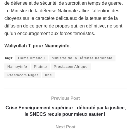
de défense et de sécurité, de surcroit en temps de guerre.
Le Ministre de la défense Nationale attire l’attention des
citoyens sur le caractère délictueux de la tenue et de la
diffusion de ce genre de propos qui, en définitive, ne sont
qu’un encouragement aux forces terroristes.
Waliyullah T. pour Niameyinfo.
Tags:
Hama Amadou
Ministre de la Défense nationale
Nameyinfo
Plainte
Prestacom Afrique
Prestacom Niger
une
Previous Post
Crise Enseignement supérieur : débouté par la justice,
le SNECS recule pour mieux sauter !
Next Post