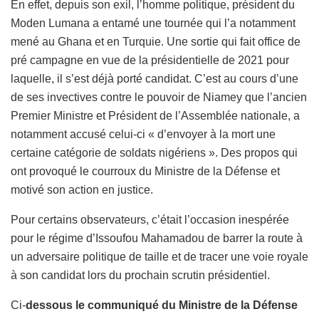
En effet, depuis son exil, l’homme politique, président du
Moden Lumana a entamé une tournée qui l’a notamment
mené au Ghana et en Turquie. Une sortie qui fait office de
pré campagne en vue de la présidentielle de 2021 pour
laquelle, il s’est déjà porté candidat. C’est au cours d’une
de ses invectives contre le pouvoir de Niamey que l’ancien
Premier Ministre et Président de l’Assemblée nationale, a
notamment accusé celui-ci « d’envoyer à la mort une
certaine catégorie de soldats nigériens ». Des propos qui
ont provoqué le courroux du Ministre de la Défense et
motivé son action en justice.
Pour certains observateurs, c’était l’occasion inespérée
pour le régime d’Issoufou Mahamadou de barrer la route à
un adversaire politique de taille et de tracer une voie royale
à son candidat lors du prochain scrutin présidentiel.
Ci-
dessous le communiqué du Ministre de la Défense