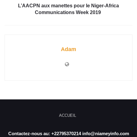
L’AACPN aux manettes pour le Niger-Africa
Communications Week 2019
Adam
ACCUEIL
Contactez-nous au: +22795370214 info@niameyinfo.com