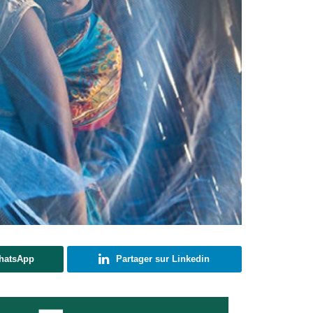
WhatsApp
Partager sur Linkedin