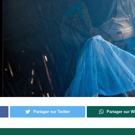
Partager sur Twitter
Partager sur 