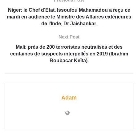
Niger: le Chef d’Etat, Issoufou Mahamadou a reçu ce
mardi en audience le Ministre des Affaires extérieures
de l’Inde, Dr Jaishankar.
Next Post
Mali: près de 200 terroristes neutralisés et des
centaines de suspects interpellés en 2019 (Ibrahim
Boubacar Keïta).
Adam