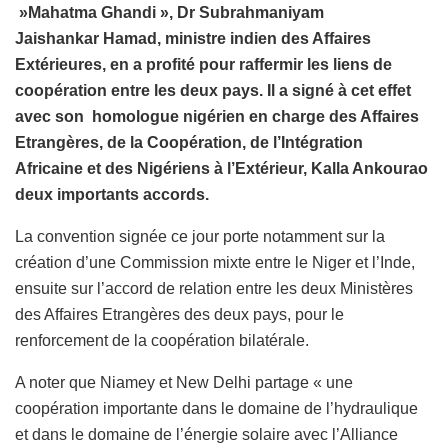
»Mahatma Ghandi », Dr Subrahmaniyam
Jaishankar Hamad, ministre indien des Affaires
Extérieures, en a profité pour raffermir les liens de
coopération entre les deux pays. Il a signé à cet effet
avec son homologue nigérien en charge des Affaires
Etrangères, de la Coopération, de l’Intégration
Africaine et des Nigériens à l’Extérieur, Kalla Ankourao
deux importants accords.
La convention signée ce jour porte notamment sur la
création d’une Commission mixte entre le Niger et l’Inde,
ensuite sur l’accord de relation entre les deux Ministères
des Affaires Etrangères des deux pays, pour le
renforcement de la coopération bilatérale.
A noter que Niamey et New Delhi partage « une
coopération importante dans le domaine de l’hydraulique
et dans le domaine de l’énergie solaire avec l’Alliance