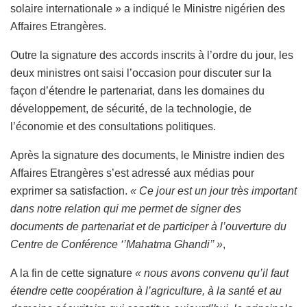
solaire internationale » a indiqué le Ministre nigérien des
Affaires Etrangères.
Outre la signature des accords inscrits à l’ordre du jour, les
deux ministres ont saisi l’occasion pour discuter sur la
façon d’étendre le partenariat, dans les domaines du
développement, de sécurité, de la technologie, de
l’économie et des consultations politiques.
Après la signature des documents, le Ministre indien des
Affaires Etrangères s’est adressé aux médias pour
exprimer sa satisfaction.
« Ce jour est un jour très important
dans notre relation qui me permet de signer des
documents de partenariat et de participer à l’ouverture du
Centre de Conférence ‘’Mahatma Ghandi’’ »
,
A la fin de cette signature
« nous avons convenu qu’il faut
étendre cette coopération à l’agriculture, à la santé et au