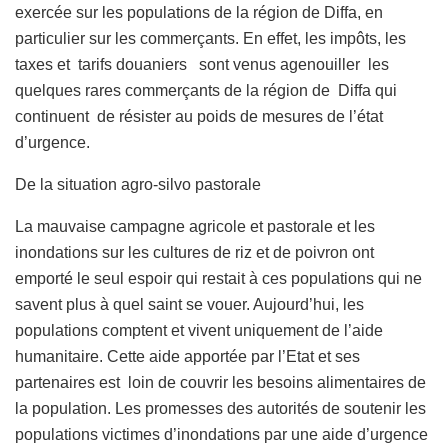
exercée sur les populations de la région de Diffa, en
particulier sur les commerçants. En effet, les impôts, les
taxes et tarifs douaniers sont venus agenouiller les
quelques rares commerçants de la région de Diffa qui
continuent de résister au poids de mesures de l’état
d’urgence.
De la situation agro-silvo pastorale
La mauvaise campagne agricole et pastorale et les
inondations sur les cultures de riz et de poivron ont
emporté le seul espoir qui restait à ces populations qui ne
savent plus à quel saint se vouer. Aujourd’hui, les
populations comptent et vivent uniquement de l’aide
humanitaire. Cette aide apportée par l’Etat et ses
partenaires est loin de couvrir les besoins alimentaires de
la population. Les promesses des autorités de soutenir les
populations victimes d’inondations par une aide d’urgence