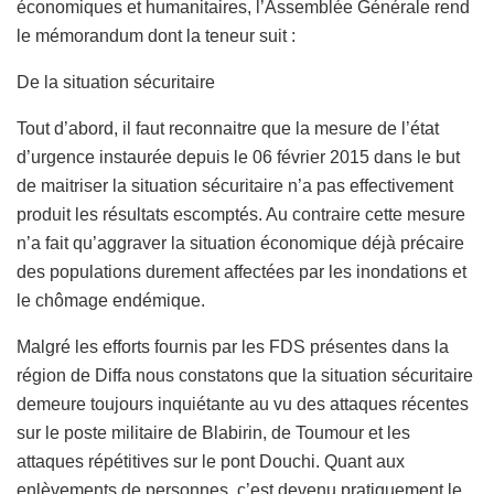
économiques et humanitaires, l’Assemblée Générale rend
le mémorandum dont la teneur suit :
De la situation sécuritaire
Tout d’abord, il faut reconnaitre que la mesure de l’état
d’urgence instaurée depuis le 06 février 2015 dans le but
de maitriser la situation sécuritaire n’a pas effectivement
produit les résultats escomptés. Au contraire cette mesure
n’a fait qu’aggraver la situation économique déjà précaire
des populations durement affectées par les inondations et
le chômage endémique.
Malgré les efforts fournis par les FDS présentes dans la
région de Diffa nous constatons que la situation sécuritaire
demeure toujours inquiétante au vu des attaques récentes
sur le poste militaire de Blabirin, de Toumour et les
attaques répétitives sur le pont Douchi. Quant aux
enlèvements de personnes, c’est devenu pratiquement le