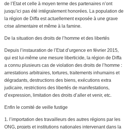
de l’Etat et celle à moyen terme des partenaires n’ont
jusqu’ici pas été intégralement honorées. La population de
la région de Diffa est actuellement exposée à une grave
crise alimentaire et même à la famine.
De la situation des droits de l’homme et des libertés
Depuis l’instauration de l’Etat d’urgence en février 2015,
qui est lui-même une mesure liberticide, la région de Diffa
a connu plusieurs cas de violation des droits de l’homme :
arrestations arbitraires, tortures, traitements inhumains et
dégradants, destructions des biens, exécutions extra
judicaire, restrictions des libertés de manifestations,
d’expression, limitation des droits d’aller et venir, etc.
Enfin le comité de veille fustige
1. l’importation des travailleurs des autres régions par les
ONG, projets et institutions nationales intervenant dans la