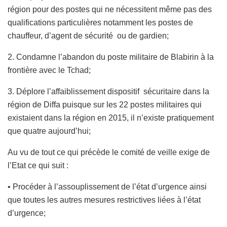
région pour des postes qui ne nécessitent même pas des
qualifications particulières notamment les postes de
chauffeur, d’agent de sécurité ou de gardien;
2. Condamne l’abandon du poste militaire de Blabirin à la
frontière avec le Tchad;
3. Déplore l’affaiblissement dispositif sécuritaire dans la
région de Diffa puisque sur les 22 postes militaires qui
existaient dans la région en 2015, il n’existe pratiquement
que quatre aujourd’hui;
Au vu de tout ce qui précède le comité de veille exige de
l’Etat ce qui suit :
• Procéder à l’assouplissement de l’état d’urgence ainsi
que toutes les autres mesures restrictives liées à l’état
d’urgence;