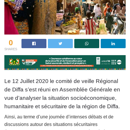
0
SHARES
Le 12 Juillet 2020 le comité de veille Régional
de Diffa s’est réuni en Assemblée Générale en
vue d’analyser la situation socioéconomique,
humanitaire et sécuritaire de la région de Diffa.
Ainsi, au terme d’une journée d’intenses débats et de
discussions autour des situations sécuritaires