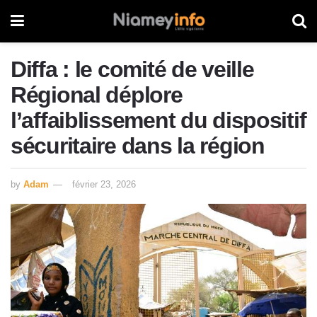
Diffa : le comité de veille
Régional déplore
l’affaiblissement du dispositif
sécuritaire dans la région
by
Adam
février 23, 2026