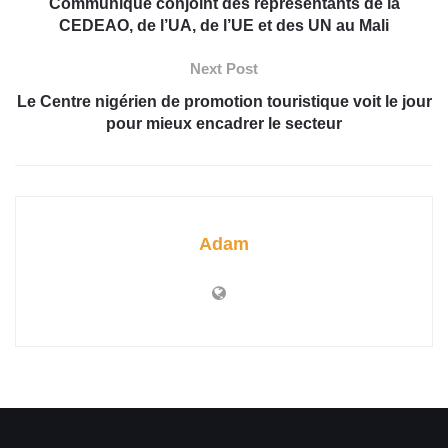
Communiqué conjoint des représentants de la
CEDEAO, de l’UA, de l’UE et des UN au Mali
Next Post
Le Centre nigérien de promotion touristique voit le jour
pour mieux encadrer le secteur
Adam