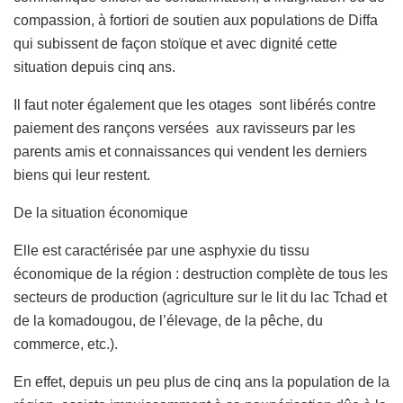
compassion, à fortiori de soutien aux populations de Diffa
qui subissent de façon stoïque et avec dignité cette
situation depuis cinq ans.
Il faut noter également que les otages sont libérés contre
paiement des rançons versées aux ravisseurs par les
parents amis et connaissances qui vendent les derniers
biens qui leur restent.
De la situation économique
Elle est caractérisée par une asphyxie du tissu
économique de la région : destruction complète de tous les
secteurs de production (agriculture sur le lit du lac Tchad et
de la komadougou, de l’élevage, de la pêche, du
commerce, etc.).
En effet, depuis un peu plus de cinq ans la population de la