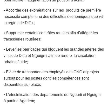
pour faciliter l’augmentation du pouvoir d’achat;
• Accorder des exonérations sur les produits de première
nécessité compte tenu des difficultés économiques que vit
la région de Diffa ;
• Supprimer certains contrôles routiers afin d’alléger les
tracasseries routières;
• Lever les barricades qui bloquent les grandes artères des
villes de Diffa et N’guigmi afin de rendre la circulation
urbaine fluide;
• Eviter de transporter des employés des ONG et projets
surtout pour les postes dont les compétences sont
disponibles sur place:
• L’électrification des départements de Ngourti et Nguigmi
à partir d’Agadem;