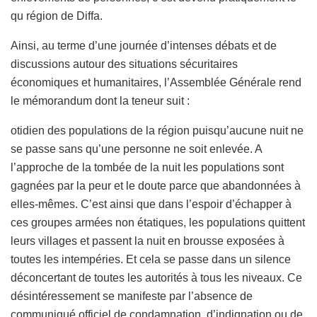
qu région de Diffa.
Ainsi, au terme d’une journée d’intenses débats et de
discussions autour des situations sécuritaires
économiques et humanitaires, l’Assemblée Générale rend
le mémorandum dont la teneur suit :
otidien des populations de la région puisqu’aucune nuit ne
se passe sans qu’une personne ne soit enlevée. A
l’approche de la tombée de la nuit les populations sont
gagnées par la peur et le doute parce que abandonnées à
elles-mêmes. C’est ainsi que dans l’espoir d’échapper à
ces groupes armées non étatiques, les populations quittent
leurs villages et passent la nuit en brousse exposées à
toutes les intempéries. Et cela se passe dans un silence
déconcertant de toutes les autorités à tous les niveaux. Ce
désintéressement se manifeste par l’absence de
communiqué officiel de condamnation, d’indignation ou de