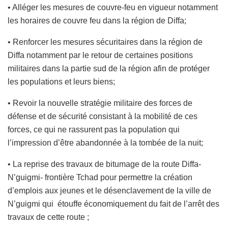
• Alléger les mesures de couvre-feu en vigueur notamment
les horaires de couvre feu dans la région de Diffa;
• Renforcer les mesures sécuritaires dans la région de
Diffa notamment par le retour de certaines positions
militaires dans la partie sud de la région afin de protéger
les populations et leurs biens;
• Revoir la nouvelle stratégie militaire des forces de
défense et de sécurité consistant à la mobilité de ces
forces, ce qui ne rassurent pas la population qui
l’impression d’être abandonnée à la tombée de la nuit;
• La reprise des travaux de bitumage de la route Diffa-
N’guigmi- frontière Tchad pour permettre la création
d’emplois aux jeunes et le désenclavement de la ville de
N’guigmi qui étouffe économiquement du fait de l’arrêt des
travaux de cette route ;