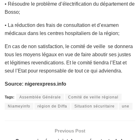
• Résoudre le problème d’électrification du département de
Bosso;
• La réduction des frais de consultation et d’examen
médicaux dans les centres hospitaliers de la région;
En cas de non satisfaction, le comité de veille se donnera
tous les moyens légaux en vue de faire aboutir ses justes
et légitimes revendications. Et le comité tiendra l’Etat et
seul l’Etat pour responsable de tout ce qui adviendra.
Source: nigerexpress.info
Tags:
Assemblée Générale
Comité de veille régional
Niameyinfo
région de Diffa
Situation sécuritaire
une
Previous Post