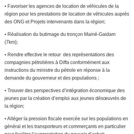
• Favoriser les agences de location de véhicules de la
région pour les prestations de location de véhicules auprès
des ONG et Projets intervenants dans la région;
• Réalisation du butimage du tronçon Mainé-Gaidam
(7km);
• Rendre effective le retour des représentations des
compagnies pétrolières à Diffa conformément aux
instructions du ministre du pétrole en réponse à la
demande du gouverneur et des populations ;
• Trouver des perspectives d’intégration économique des
jeunes par la création d’emploi aux jeunes désœuvrés de
la région;
• Alléger la pression fiscale exercée sur les populations en
général et les transporteurs et commerçants en particulier