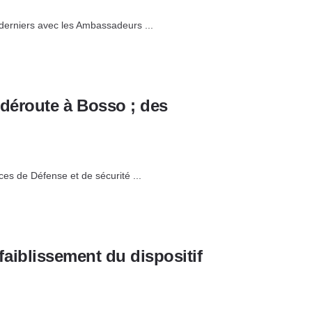
 derniers avec les Ambassadeurs ...
 déroute à Bosso ; des
es de Défense et de sécurité ...
ffaiblissement du dispositif