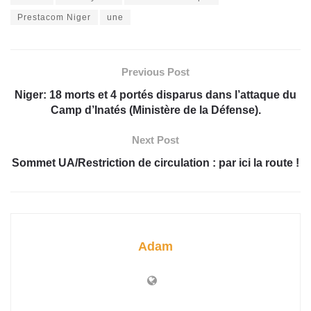
Prestacom Niger
une
Previous Post
Niger: 18 morts et 4 portés disparus dans l’attaque du
Camp d’Inatés (Ministère de la Défense).
Next Post
Sommet UA/Restriction de circulation : par ici la route !
Adam