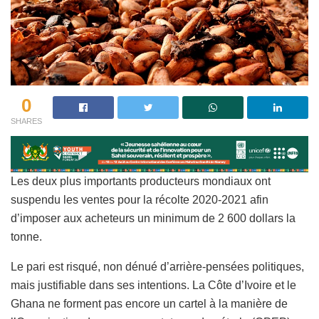
0
SHARES
Les deux plus importants producteurs mondiaux ont
suspendu les ventes pour la récolte 2020-2021 afin
d’imposer aux acheteurs un minimum de 2 600 dollars la
tonne.
Le pari est risqué, non dénué d’arrière-pensées politiques,
mais justifiable dans ses intentions. La Côte d’Ivoire et le
Ghana ne forment pas encore un cartel à la manière de