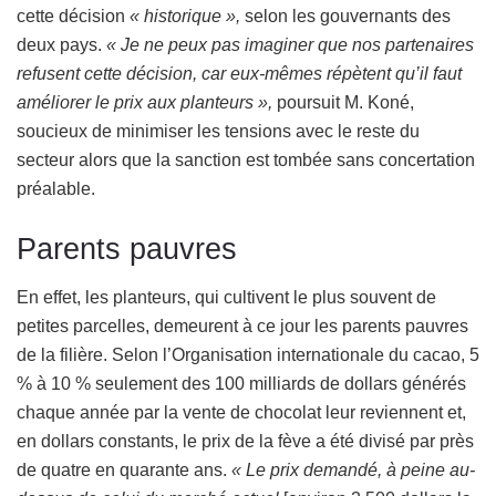
cette décision
« historique »,
selon les gouvernants des
deux pays.
« Je ne peux pas imaginer que nos partenaires
refusent cette décision, car eux-mêmes répètent qu’il faut
améliorer le prix aux planteurs »,
poursuit M. Koné,
soucieux de minimiser les tensions avec le reste du
secteur alors que la sanction est tombée sans concertation
préalable.
Parents pauvres
En effet, les planteurs, qui cultivent le plus souvent de
petites parcelles, demeurent à ce jour les parents pauvres
de la filière. Selon l’Organisation internationale du cacao, 5
% à 10 % seulement des 100 milliards de dollars générés
chaque année par la vente de chocolat leur reviennent et,
en dollars constants, le prix de la fève a été divisé par près
de quatre en quarante ans.
« Le prix demandé, à peine au-