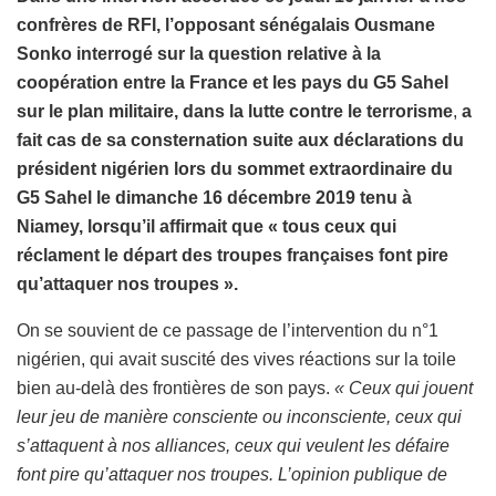
confrères de RFI, l’opposant sénégalais Ousmane
Sonko interrogé sur la question relative à la
coopération entre la France et les pays du G5 Sahel
sur le plan militaire, dans la lutte contre le terrorisme
,
a
fait cas de sa consternation suite aux déclarations du
président nigérien lors du sommet extraordinaire du
G5 Sahel le dimanche 16 décembre 2019 tenu à
Niamey, lorsqu’il affirmait que « tous ceux qui
réclament le départ des troupes françaises font pire
qu’attaquer nos troupes
».
On se souvient de ce passage de l’intervention du n°1
nigérien, qui avait suscité des vives réactions sur la toile
bien au-delà des frontières de son pays.
« Ceux qui jouent
leur jeu de manière consciente ou inconsciente, ceux qui
s’attaquent à nos alliances, ceux qui veulent les défaire
font pire qu’attaquer nos troupes. L’opinion publique de