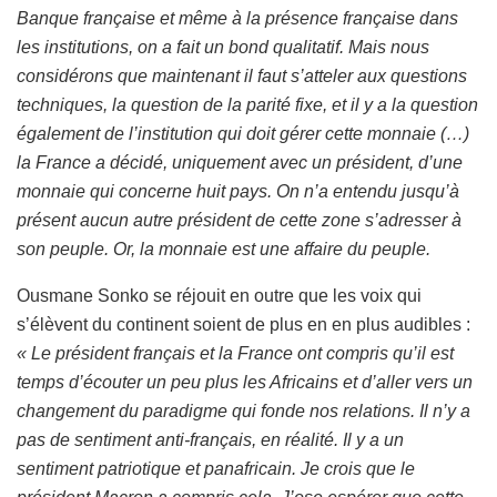
Banque française et même à la présence française dans
les institutions, on a fait un bond qualitatif. Mais nous
considérons que maintenant il faut s’atteler aux questions
techniques, la question de la parité fixe, et il y a la question
également de l’institution qui doit gérer cette monnaie (…)
la France a décidé, uniquement avec un président, d’une
monnaie qui concerne huit pays. On n’a entendu jusqu’à
présent aucun autre président de cette zone s’adresser à
son peuple. Or, la monnaie est une affaire du peuple.
Ousmane Sonko se réjouit en outre que les voix qui
s’élèvent du continent soient de plus en en plus audibles :
« Le président français et la France ont compris qu’il est
temps d’écouter un peu plus les Africains et d’aller vers un
changement du paradigme qui fonde nos relations. Il n’y a
pas de sentiment anti-français, en réalité. Il y a un
sentiment patriotique et panafricain. Je crois que le