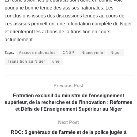
pour une bonne tenue des assises nationales. Les
conclusions issues des discussions tenues au cours de
ces assises permettront une refondation complète du Niger
et orienteront les actions de la transition en cours
actuellement.
Tags:
Assises nationales
CNSP
Niameyinfo
Niger
Transition au Niger
une
Previous Post
Entretien exclusif du ministre de l’enseignement
supérieur, de la recherche et de l’innovation : Réformes
et Défis de l’Enseignement Supérieur au Niger
Next Post
RDC: 5 généraux de l’armée et de la police jugés à