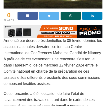
0
SHARES
Annoncé par décret présidentielles le 08 février dernier, les
assises nationales devraient se tenir au Centre
International de Conférences Mahatma Gandhi de Niamey.
A prélude de cet événement, une rencontre s’est tenue
dans l’après-midi de ce mercredi 12 février 2024 entre le
Comité national en charge de la préparation de ces
assises et les différents présidents des sous commissions
composant lesdites assises.
Cette rencontre a été l’occasion de faire l’état de
l’avancement des travaux entrant dans le cadre de ces
assises. Ainsi, cette séance de travail a permis aux