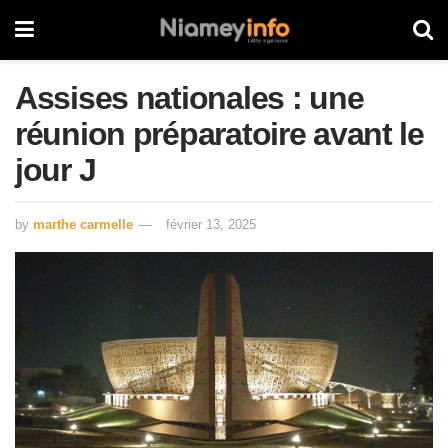
Assises nationales : une
réunion préparatoire avant le
jour J
by
marthe carmelle
février 13, 2025