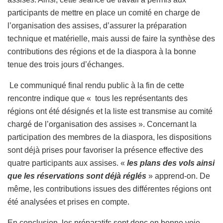
participants de mettre en place un comité en charge de
l’organisation des assises, d’assurer la préparation
technique et matérielle, mais aussi de faire la synthèse des
contributions des régions et de la diaspora à la bonne
tenue des trois jours d’échanges.
Le communiqué final rendu public à la fin de cette
rencontre indique que « tous les représentants des
régions ont été désignés et la liste est transmise au comité
chargé de l’organisation des assises ». Concernant la
participation des membres de la diaspora, les dispositions
sont déjà prises pour favoriser la présence effective des
quatre participants aux assises. «
les plans des vols ainsi
que les réservations sont déjà réglés
» apprend-on. De
même, les contributions issues des différentes régions ont
été analysées et prises en compte.
En conclusion, les préparatifs sont donc en bonne voie