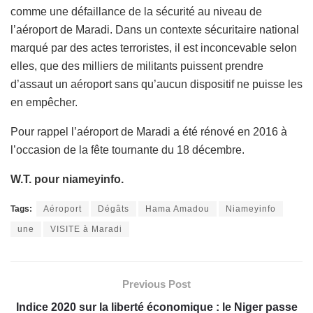
comme une défaillance de la sécurité au niveau de
l’aéroport de Maradi. Dans un contexte sécuritaire national
marqué par des actes terroristes, il est inconcevable selon
elles, que des milliers de militants puissent prendre
d’assaut un aéroport sans qu’aucun dispositif ne puisse les
en empêcher.
Pour rappel l’aéroport de Maradi a été rénové en 2016 à
l’occasion de la fête tournante du 18 décembre.
W.T. pour niameyinfo.
Tags:
Aéroport
Dégâts
Hama Amadou
Niameyinfo
une
VISITE à Maradi
Previous Post
Indice 2020 sur la liberté économique : le Niger passe