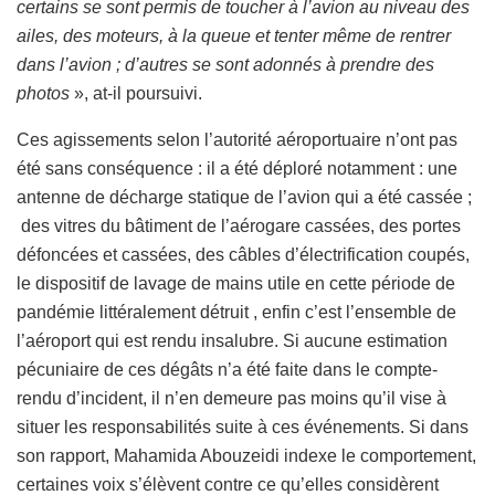
certains se sont permis de toucher à l’avion au niveau des
ailes, des moteurs, à la queue et tenter même de rentrer
dans l’avion ; d’autres se sont adonnés à prendre des
photos
», at-il poursuivi.
Ces agissements selon l’autorité aéroportuaire n’ont pas
été sans conséquence : il a été déploré notamment : une
antenne de décharge statique de l’avion qui a été cassée ;
des vitres du bâtiment de l’aérogare cassées, des portes
défoncées et cassées, des câbles d’électrification coupés,
le dispositif de lavage de mains utile en cette période de
pandémie littéralement détruit , enfin c’est l’ensemble de
l’aéroport qui est rendu insalubre. Si aucune estimation
pécuniaire de ces dégâts n’a été faite dans le compte-
rendu d’incident, il n’en demeure pas moins qu’il vise à
situer les responsabilités suite à ces événements. Si dans
son rapport, Mahamida Abouzeidi indexe le comportement,
certaines voix s’élèvent contre ce qu’elles considèrent