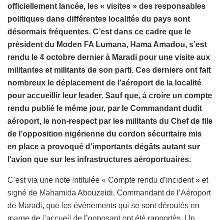
officiellement lancée, les « visites » des responsables
politiques dans différentes localités du pays sont
désormais fréquentes. C’est dans ce cadre que le
président du Moden FA Lumana, Hama Amadou, s’est
rendu le 4 octobre dernier à Maradi pour une visite aux
militantes et militants de son parti. Ces derniers ont fait
nombreux le déplacement de l’aéroport de la localité
pour accueillir leur leader. Sauf que, à croire un compte
rendu publié le même jour, par le Commandant dudit
aéroport, le non-respect par les militants du Chef de file
de l’opposition nigérienne du cordon sécuritaire mis
en place a provoqué d’importants dégâts autant sur
l’avion que sur les infrastructures aéroportuaires.
C’est via une note intitulée « Compte rendu d’incident » et
signé de Mahamida Abouzeidi, Commandant de l’Aéroport
de Maradi, que les événements qui se sont déroulés en
marge de l’accueil de l’opposant ont été rapportés. Un