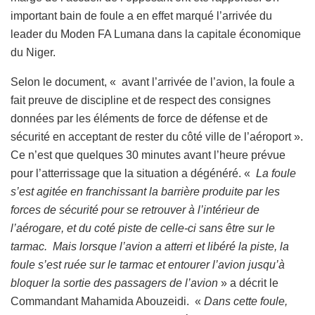
important bain de foule a en effet marqué l’arrivée du
leader du Moden FA Lumana dans la capitale économique
du Niger.
Selon le document, « avant l’arrivée de l’avion, la foule a
fait preuve de discipline et de respect des consignes
données par les éléments de force de défense et de
sécurité en acceptant de rester du côté ville de l’aéroport ».
Ce n’est que quelques 30 minutes avant l’heure prévue
pour l’atterrissage que la situation a dégénéré. «
La foule
s’est agitée en franchissant la barrière produite par les
forces de sécurité pour se retrouver à l’intérieur de
l’aérogare, et du coté piste de celle-ci sans être sur le
tarmac. Mais lorsque l’avion a atterri et libéré la piste, la
foule s’est ruée sur le tarmac et entourer l’avion jusqu’à
bloquer la sortie des passagers de l’avion
» a décrit le
Commandant Mahamida Abouzeidi. «
Dans cette foule,