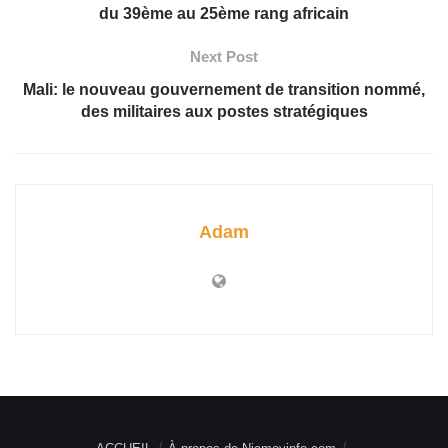
du 39ème au 25ème rang africain
Next Post
Mali: le nouveau gouvernement de transition nommé,
des militaires aux postes stratégiques
Adam