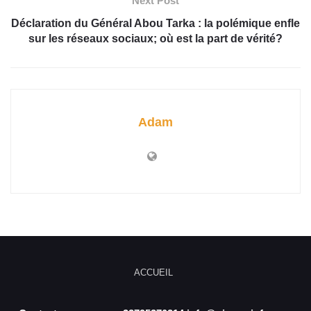
Next Post
Déclaration du Général Abou Tarka : la polémique enfle
sur les réseaux sociaux; où est la part de vérité?
Adam
ACCUEIL