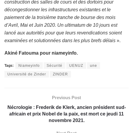
construction des salles de cours et des dortoirs pour
décongestionner les infrastructures existantes et le
paiement de la troisième tranche de bourse des mois
d’Avril, Mai et Juin 2020. Un ultimatum de 10 jours est
lancé aux autorités pour que leurs revendications soient
examinées et solutionnées dans les plus brefs délais
».
Akiné Fatouma pour niameyinfo.
Tags:
Niameyinfo
Sécurité
UENUZ
une
Université de Zinder
ZINDER
Previous Post
Nécrologie : Frederik de Klerk, ancien président sud-
africain et prix Nobel de la paix, est mort ce jeudi 11
novembre 2021.