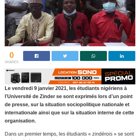
0
SHARES
Le vendredi 9 janvier 2021, les étudiants nigériens à
l’Université de Zinder se sont exprimés lors d’un point
de presse, sur la situation sociopolitique nationale et
internationale ainsi que sur la situation interne de cette
organisation.
Dans un premier temps, les étudiants « zindérois » se sont