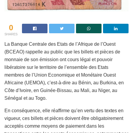
0
SHARES
La Banque Centrale des Etats de l’Afrique de l’Ouest
(BCEAO) rappelle au public que les billets et pièces de
monnaie de son émission ont cours légal et pouvoir
libératoire sur le territoire de l’ensemble des Etats
membres de l’Union Economique et Monétaire Ouest
Africaine (UEMOA), c’est-à-dire au Bénin, au Burkina, en
Côte d’Ivoire, en Guinée-Bissau, au Mali, au Niger, au
Sénégal et au Togo.
En conséquence, elle réaffirme qu’en vertu des textes en
vigueur, ces billets et pièces doivent être obligatoirement
acceptés comme moyens de paiement dans les