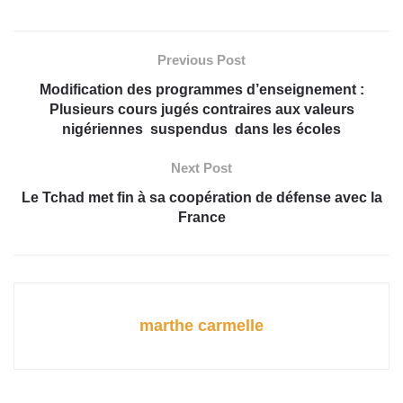
Previous Post
Modification des programmes d’enseignement :
Plusieurs cours jugés contraires aux valeurs
nigériennes suspendus dans les écoles
Next Post
Le Tchad met fin à sa coopération de défense avec la
France
marthe carmelle