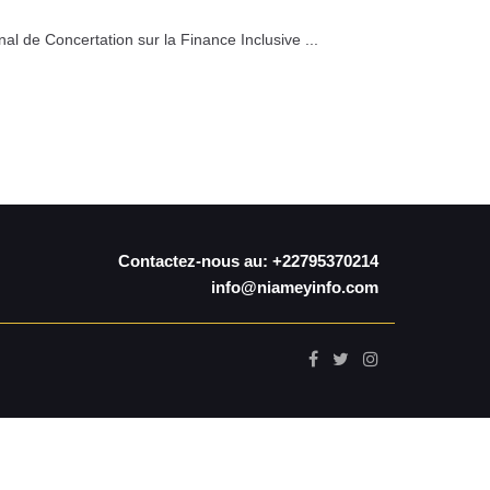
al de Concertation sur la Finance Inclusive ...
Contactez-nous au: +22795370214
info@niameyinfo.com