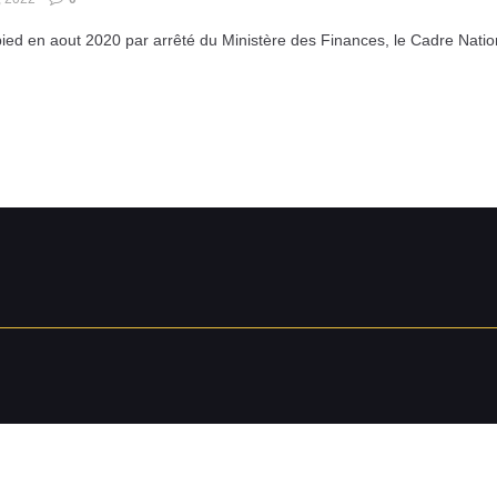
pied en aout 2020 par arrêté du Ministère des Finances, le Cadre Nation