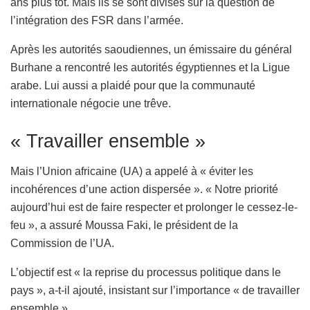
ans plus tôt. Mais ils se sont divisés sur la question de
l’intégration des FSR dans l’armée.
Après les autorités saoudiennes, un émissaire du général
Burhane a rencontré les autorités égyptiennes et la Ligue
arabe. Lui aussi a plaidé pour que la communauté
internationale négocie une trêve.
« Travailler ensemble »
Mais l’Union africaine (UA) a appelé à « éviter les
incohérences d’une action dispersée ». « Notre priorité
aujourd’hui est de faire respecter et prolonger le cessez-le-
feu », a assuré Moussa Faki, le président de la
Commission de l’UA.
L’objectif est « la reprise du processus politique dans le
pays », a-t-il ajouté, insistant sur l’importance « de travailler
ensemble ».