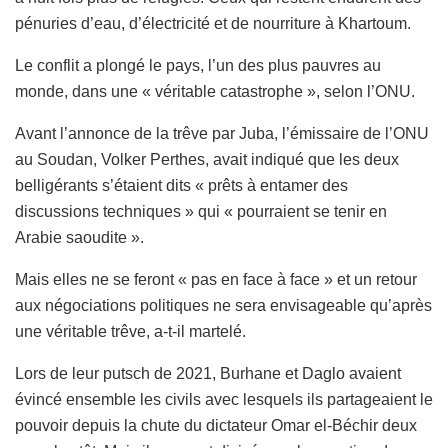
pénuries d’eau, d’électricité et de nourriture à Khartoum.
Le conflit a plongé le pays, l’un des plus pauvres au
monde, dans une « véritable catastrophe », selon l’ONU.
Avant l’annonce de la trêve par Juba, l’émissaire de l’ONU
au Soudan, Volker Perthes, avait indiqué que les deux
belligérants s’étaient dits « prêts à entamer des
discussions techniques » qui « pourraient se tenir en
Arabie saoudite ».
Mais elles ne se feront « pas en face à face » et un retour
aux négociations politiques ne sera envisageable qu’après
une véritable trêve, a-t-il martelé.
Lors de leur putsch de 2021, Burhane et Daglo avaient
évincé ensemble les civils avec lesquels ils partageaient le
pouvoir depuis la chute du dictateur Omar el-Béchir deux