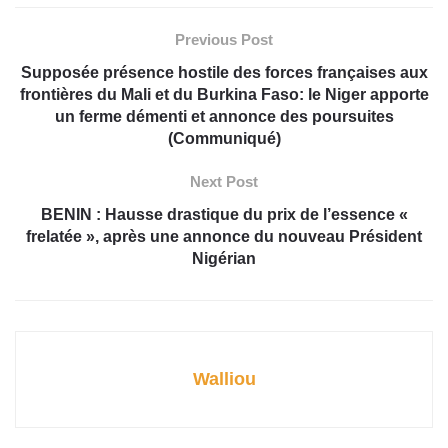
Previous Post
Supposée présence hostile des forces françaises aux
frontières du Mali et du Burkina Faso: le Niger apporte
un ferme démenti et annonce des poursuites
(Communiqué)
Next Post
BENIN : Hausse drastique du prix de l’essence «
frelatée », après une annonce du nouveau Président
Nigérian
Walliou