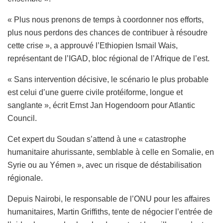
« Plus nous prenons de temps à coordonner nos efforts,
plus nous perdons des chances de contribuer à résoudre
cette crise », a approuvé l’Ethiopien Ismail Wais,
représentant de l’IGAD, bloc régional de l’Afrique de l’est.
« Sans intervention décisive, le scénario le plus probable
est celui d’une guerre civile protéiforme, longue et
sanglante », écrit Ernst Jan Hogendoorn pour Atlantic
Council.
Cet expert du Soudan s’attend à une « catastrophe
humanitaire ahurissante, semblable à celle en Somalie, en
Syrie ou au Yémen », avec un risque de déstabilisation
régionale.
Depuis Nairobi, le responsable de l’ONU pour les affaires
humanitaires, Martin Griffiths, tente de négocier l’entrée de