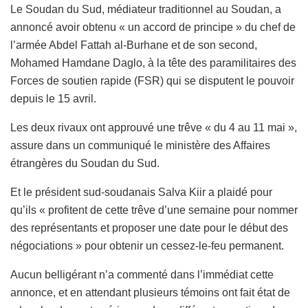
Le Soudan du Sud, médiateur traditionnel au Soudan, a
annoncé avoir obtenu « un accord de principe » du chef de
l’armée Abdel Fattah al-Burhane et de son second,
Mohamed Hamdane Daglo, à la tête des paramilitaires des
Forces de soutien rapide (FSR) qui se disputent le pouvoir
depuis le 15 avril.
Les deux rivaux ont approuvé une trêve « du 4 au 11 mai »,
assure dans un communiqué le ministère des Affaires
étrangères du Soudan du Sud.
Et le président sud-soudanais Salva Kiir a plaidé pour
qu’ils « profitent de cette trêve d’une semaine pour nommer
des représentants et proposer une date pour le début des
négociations » pour obtenir un cessez-le-feu permanent.
Aucun belligérant n’a commenté dans l’immédiat cette
annonce, et en attendant plusieurs témoins ont fait état de