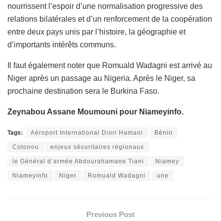
nourrissent l’espoir d’une normalisation progressive des
relations bilatérales et d’un renforcement de la coopération
entre deux pays unis par l’histoire, la géographie et
d’importants intérêts communs.
Il faut également noter que Romuald Wadagni est arrivé au
Niger après un passage au Nigeria. Après le Niger, sa
prochaine destination sera le Burkina Faso.
Zeynabou Assane Moumouni pour Niameyinfo.
Tags:
Aéroport International Diori Hamani
Bénin
Cotonou
enjeux sécuritaires régionaux
le Général d’armée Abdourahamane Tiani
Niamey
Niameyinfo
Niger
Romuald Wadagni
une
Previous Post