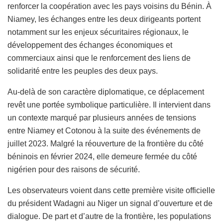
renforcer la coopération avec les pays voisins du Bénin. À
Niamey, les échanges entre les deux dirigeants portent
notamment sur les enjeux sécuritaires régionaux, le
développement des échanges économiques et
commerciaux ainsi que le renforcement des liens de
solidarité entre les peuples des deux pays.
Au-delà de son caractère diplomatique, ce déplacement
revêt une portée symbolique particulière. Il intervient dans
un contexte marqué par plusieurs années de tensions
entre Niamey et Cotonou à la suite des événements de
juillet 2023. Malgré la réouverture de la frontière du côté
béninois en février 2024, elle demeure fermée du côté
nigérien pour des raisons de sécurité.
Les observateurs voient dans cette première visite officielle
du président Wadagni au Niger un signal d’ouverture et de
dialogue. De part et d’autre de la frontière, les populations