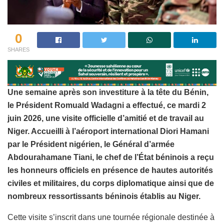
0
SHARES
Une semaine après son investiture à la tête du Bénin,
le Président Romuald Wadagni a effectué, ce mardi 2
juin 2026, une visite officielle d’amitié et de travail au
Niger. Accueilli à l’aéroport international Diori Hamani
par le Président nigérien, le Général d’armée
Abdourahamane Tiani, le chef de l’État béninois a reçu
les honneurs officiels en présence de hautes autorités
civiles et militaires, du corps diplomatique ainsi que de
nombreux ressortissants béninois établis au Niger.
Cette visite s’inscrit dans une tournée régionale destinée à