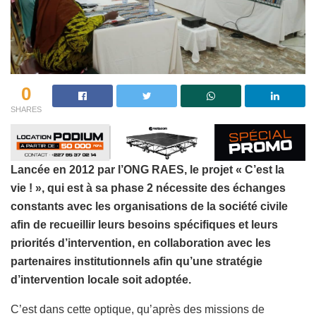
0
SHARES
Lancée en 2012 par l’ONG RAES, le projet « C’est la
vie ! », qui est à sa phase 2 nécessite des échanges
constants avec les organisations de la société civile
afin de recueillir leurs besoins spécifiques et leurs
priorités d’intervention, en collaboration avec les
partenaires institutionnels afin qu’une stratégie
d’intervention locale soit adoptée.
C’est dans cette optique, qu’après des missions de