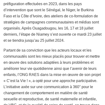
préfiguration effectuées en 2023, dans les pays
d’intervention que sont le Sénégal, le Niger, le Burkina
Faso et la Côte d’Ivoire, des ateliers de co-formulation de
stratégies de campagnes communautaires et médias sont
organisés. Après Ouagadougou, les 16, 17 et 18 juillet
derniers, l’étape de Niamey s’est ouverte ce mardi 23 juillet
et se tiendra jusqu’au 25 juillet 2024.
Partant de sa conviction que les acteurs locaux et les
communautés sont les mieux placés pour trouver et mettre
en œuvre des solutions adaptées à leurs problèmes et
améliorer leur vie quotidienne ainsi que l’avenir de leurs
enfants, l’ONG RAES dans la mise en œuvre de son projet
« C’est la Vie ! », a opté pour une approche participative.
L’initiative axée sur une communication à 360° pour le
changement de comportement en matière de santé
sexuelle et reproductive, de santé maternelle et infantile,