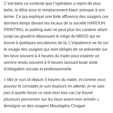
C’est dans ce contexte que l’opération a repris de plus
belle, le délai pour le remplacement étant presque à son
terme. Ce qui explique une forte affluence des usagers ces
derniers temps devant les locaux de la société HAROUN
PRINTING, le parking auto ne peut plus les contenir allant
jusqu’au goudron dépassant le siège du MNSD qui se
trouve à quelques encablures de là. L’impatience se lie sur
le visage des usagers qui sont obligés de se présenter sur
les lieux souvent à 4 heures du matin pour espérer un
service rendu souvent à 9 heures laissant toute sorte
d’obligation sociale et professionnelle.
« Moi je suis là depuis 5 heures du matin, et comme vous
pouvez le constater je suis toujours en attente, je ne sais
pas à quelle heure ce sera mon tour car j’ai trouvé
plusieurs personnes sur les lieux avant mon arrivée »,
témoigne un des usagers Moustapha Chagari