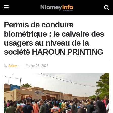
Permis de conduire
biométrique : le calvaire des
usagers au niveau de la
société HAROUN PRINTING
by
Adam
février 23, 2026