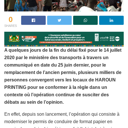
0
SHARES
A quelques jours de la fin du délai fixé pour le 14 juillet
2020 par le ministère des transports à travers un
communiqué en date du 25 juin dernier, pour le
remplacement de l’ancien permis, plusieurs milliers de
personnes convergent vers les locaux de HAROUN
PRINTING pour se conformer à la règle dans un
contexte où l’opération continue de susciter des
débats au sein de l’opinion.
En effet, depuis son lancement, l’opération qui consiste à
moderniser le permis de conduire de format papier en