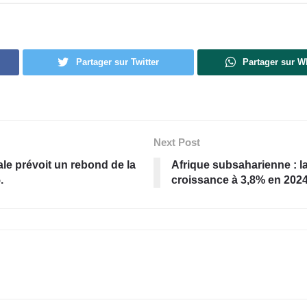
Partager sur Twitter
Partager sur 
Next Post
le prévoit un rebond de la
Afrique subsaharienne : l
.
croissance à 3,8% en 2024