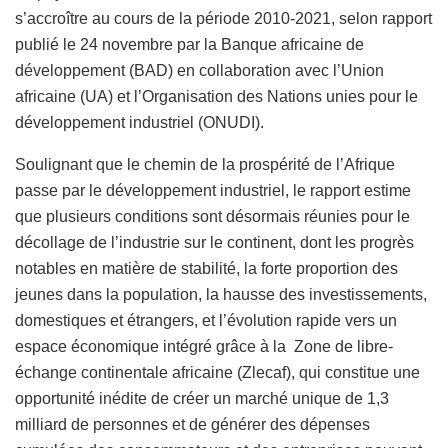
s’accroître au cours de la période 2010-2021, selon rapport
publié le 24 novembre par la Banque africaine de
développement (BAD) en collaboration avec l’Union
africaine (UA) et l’Organisation des Nations unies pour le
développement industriel (ONUDI).
Soulignant que le chemin de la prospérité de l’Afrique
passe par le développement industriel, le rapport estime
que plusieurs conditions sont désormais réunies pour le
décollage de l’industrie sur le continent, dont les progrès
notables en matière de stabilité, la forte proportion des
jeunes dans la population, la hausse des investissements,
domestiques et étrangers, et l’évolution rapide vers un
espace économique intégré grâce à la Zone de libre-
échange continentale africaine (Zlecaf), qui constitue une
opportunité inédite de créer un marché unique de 1,3
milliard de personnes et de générer des dépenses