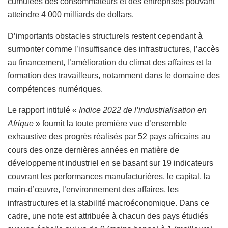
cumulées des consommateurs et des entreprises pouvant
atteindre 4 000 milliards de dollars.
D’importants obstacles structurels restent cependant à
surmonter comme l’insuffisance des infrastructures, l’accès
au financement, l’amélioration du climat des affaires et la
formation des travailleurs, notamment dans le domaine des
compétences numériques.
Le rapport intitulé «
Indice 2022 de l’industrialisation en
Afrique
» fournit la toute première vue d’ensemble
exhaustive des progrès réalisés par 52 pays africains au
cours des onze dernières années en matière de
développement industriel en se basant sur 19 indicateurs
couvrant les performances manufacturières, le capital, la
main-d’œuvre, l’environnement des affaires, les
infrastructures et la stabilité macroéconomique. Dans ce
cadre, une note est attribuée à chacun des pays étudiés