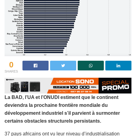
0
SHARES
La BAD, l’UA et l’ONUDI estiment que le continent
deviendra la prochaine frontière mondiale du
développement industriel s’il parvient à surmonter
certains obstacles structurels persistants.
37 pays africains ont vu leur niveau d’industrialisation