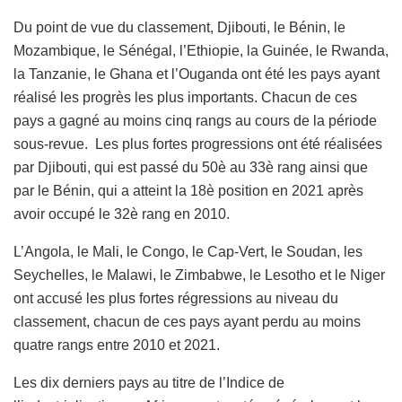
Du point de vue du classement, Djibouti, le Bénin, le
Mozambique, le Sénégal, l’Ethiopie, la Guinée, le Rwanda,
la Tanzanie, le Ghana et l’Ouganda ont été les pays ayant
réalisé les progrès les plus importants. Chacun de ces
pays a gagné au moins cinq rangs au cours de la période
sous-revue. Les plus fortes progressions ont été réalisées
par Djibouti, qui est passé du 50è au 33è rang ainsi que
par le Bénin, qui a atteint la 18è position en 2021 après
avoir occupé le 32è rang en 2010.
L’Angola, le Mali, le Congo, le Cap-Vert, le Soudan, les
Seychelles, le Malawi, le Zimbabwe, le Lesotho et le Niger
ont accusé les plus fortes régressions au niveau du
classement, chacun de ces pays ayant perdu au moins
quatre rangs entre 2010 et 2021.
Les dix derniers pays au titre de l’Indice de