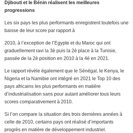
Djibouti et le Bénin réalisent les meilleures
progressions
Les six pays les plus performants enregistrent toutefois une
baisse de leur score par rapport à
2010, à l’exception de l’Egypte et du Maroc qui ont
graduellement ravi la 3è puis la 2è place à la Tunisie,
passée de la 2è position en 2010 à la 4è en 2021.
Le rapport révèle également que le Sénégal, le Kenya, le
Nigeria et la Namibie ont intégré en 2021 le Top 10 des
pays africains les plus performants en matière
d’industrialisation sans pour autant améliorer tous leurs
scores comparativement à 2010.
Si l’on compare la situation des trois dernières années à
celle de 2010, certains pays ont réalisé d’importants
progrès en matière de développement industriel.