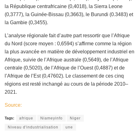
la République centrafricaine (0,4018), la Sierra Leone
(0,3777), la Guinée-Bissau (0,3663), le Burundi (0.3483) et
la Gambie (0,3455).
L’analyse régionale fait d’autre part ressortir que l’Afrique
du Nord (score moyen : 0,6594) s’affirme comme la région
la plus avancée en matière de développement industriel en
Afrique, suivie de l’Afrique australe (0,5649), de l’Afrique
centrale (0,5020), de l’Afrique de l’Ouest (0,4887) et de
l’Afrique de l’Est (0,47602). Le classement de ces cinq
régions est resté inchangé au cours de la période 2010–
2021.
Source:
Tags:
afrique
Niameyinfo
Niger
Niveau d'industrialisation
une