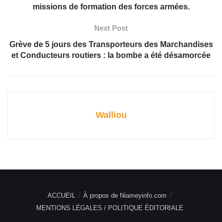
missions de formation des forces armées.
Next Post
Grève de 5 jours des Transporteurs des Marchandises
et Conducteurs routiers : la bombe a été désamorcée
Walliou
ACCUEIL
À propos de Niameyinfo.com
MENTIONS LÉGALES / POLITIQUE ÉDITORIALE