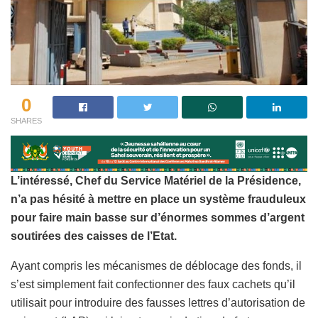
0
SHARES
L’intéressé, Chef du Service Matériel de la Présidence,
n’a pas hésité à mettre en place un système frauduleux
pour faire main basse sur d’énormes sommes d’argent
soutirées des caisses de l’Etat.
Ayant compris les mécanismes de déblocage des fonds, il
s’est simplement fait confectionner des faux cachets qu’il
utilisait pour introduire des fausses lettres d’autorisation de