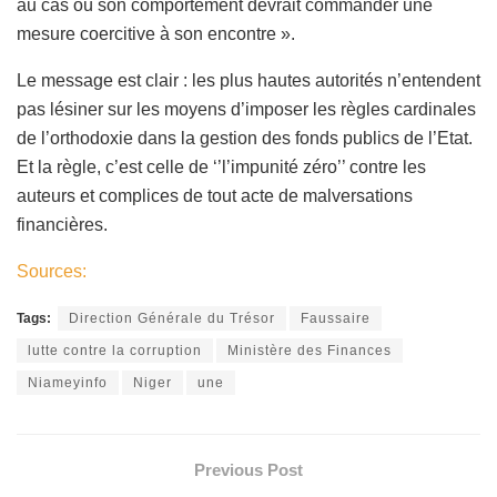
au cas où son comportement devrait commander une
mesure coercitive à son encontre ».
Le message est clair : les plus hautes autorités n’entendent
pas lésiner sur les moyens d’imposer les règles cardinales
de l’orthodoxie dans la gestion des fonds publics de l’Etat.
Et la règle, c’est celle de ‘’l’impunité zéro’’ contre les
auteurs et complices de tout acte de malversations
financières.
Sources:
Tags:
Direction Générale du Trésor
Faussaire
lutte contre la corruption
Ministère des Finances
Niameyinfo
Niger
une
Previous Post