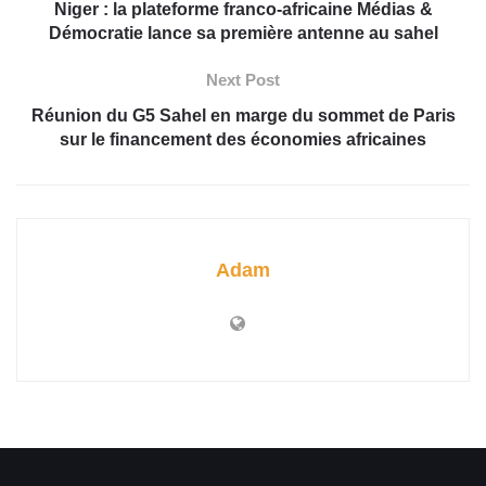
Niger : la plateforme franco-africaine Médias &
Démocratie lance sa première antenne au sahel
Next Post
Réunion du G5 Sahel en marge du sommet de Paris
sur le financement des économies africaines
Adam