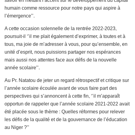
savoir en mettant l’accent sur le développement du capital
humain comme ressource pour notre pays qui aspire à
l’émergence’’.
A cette occasion solennelle de la rentrée 2022-2023,
poursuit-il ‘’il me plait également d’exprimer, à toutes et à
tous, ma joie de m’adresser à vous, pour qu’ensemble, en
unité d’esprit, nous puissions partager nos espérances
mais aussi nos attentes face aux défis de la nouvelle
année scolaire’’.
Au Pr. Natatou de jeter un regard rétrospectif et critique sur
l’année scolaire écoulée avant de vous faire part des
perspectives qui s’annoncent à cette fin, ‘’il m’apparaît
opportun de rappeler que l’année scolaire 2021-2022 avait
été placée sous le thème : Quelles réformes pour relever
les défis de la qualité et de la gouvernance de l’éducation
au Niger ?’’