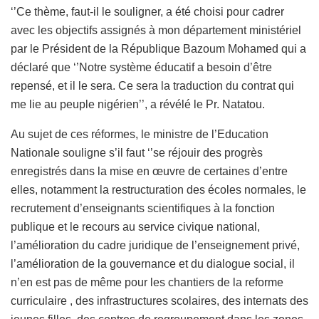
‘’Ce thème, faut-il le souligner, a été choisi pour cadrer
avec les objectifs assignés à mon département ministériel
par le Président de la République Bazoum Mohamed qui a
déclaré que ‘’Notre système éducatif a besoin d’être
repensé, et il le sera. Ce sera la traduction du contrat qui
me lie au peuple nigérien’’, a révélé le Pr. Natatou.
Au sujet de ces réformes, le ministre de l’Education
Nationale souligne s’il faut ‘’se réjouir des progrès
enregistrés dans la mise en œuvre de certaines d’entre
elles, notamment la restructuration des écoles normales, le
recrutement d’enseignants scientifiques à la fonction
publique et le recours au service civique national,
l’amélioration du cadre juridique de l’enseignement privé,
l’amélioration de la gouvernance et du dialogue social, il
n’en est pas de même pour les chantiers de la reforme
curriculaire , des infrastructures scolaires, des internats des