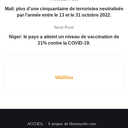
Mali: plus d’une cinquantaine de terroristes neutralisés
par l’armée entre le 13 et le 31 octobre 2022.
Next Post
Niger: le pays a atteint un niveau de vaccination de
21% contre la COVID-19.
Walliou
ACCUEIL
À propos de Niameyinfo.com