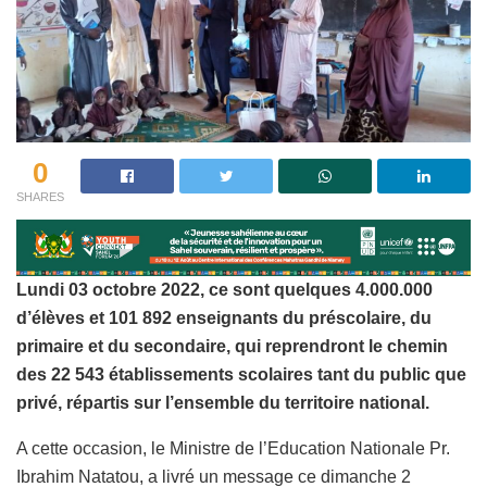
0
SHARES
Lundi 03 octobre 2022, ce sont quelques 4.000.000
d’élèves et 101 892 enseignants du préscolaire, du
primaire et du secondaire, qui reprendront le chemin
des 22 543 établissements scolaires tant du public que
privé, répartis sur l’ensemble du territoire national.
A cette occasion, le Ministre de l’Education Nationale Pr.
Ibrahim Natatou, a livré un message ce dimanche 2