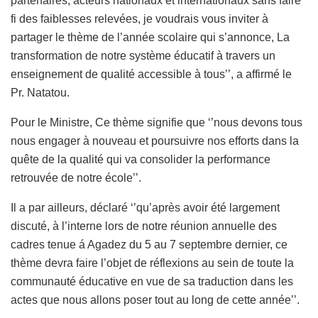
partenaires, acteurs nationaux et internationaux sans faire
fi des faiblesses relevées, je voudrais vous inviter à
partager le thème de l’année scolaire qui s’annonce, La
transformation de notre système éducatif à travers un
enseignement de qualité accessible à tous’’, a affirmé le
Pr. Natatou.
Pour le Ministre, Ce thème signifie que ‘’nous devons tous
nous engager à nouveau et poursuivre nos efforts dans la
quête de la qualité qui va consolider la performance
retrouvée de notre école’’.
Il a par ailleurs, déclaré ‘’qu’après avoir été largement
discuté, à l’interne lors de notre réunion annuelle des
cadres tenue á Agadez du 5 au 7 septembre dernier, ce
thème devra faire l’objet de réflexions au sein de toute la
communauté éducative en vue de sa traduction dans les
actes que nous allons poser tout au long de cette année’’.