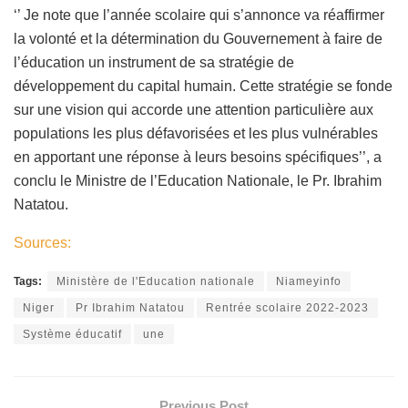
‘’ Je note que l’année scolaire qui s’annonce va réaffirmer
la volonté et la détermination du Gouvernement à faire de
l’éducation un instrument de sa stratégie de
développement du capital humain. Cette stratégie se fonde
sur une vision qui accorde une attention particulière aux
populations les plus défavorisées et les plus vulnérables
en apportant une réponse à leurs besoins spécifiques’’, a
conclu le Ministre de l’Education Nationale, le Pr. Ibrahim
Natatou.
Sources:
Tags:
Ministère de l'Education nationale
Niameyinfo
Niger
Pr Ibrahim Natatou
Rentrée scolaire 2022-2023
Système éducatif
une
Previous Post