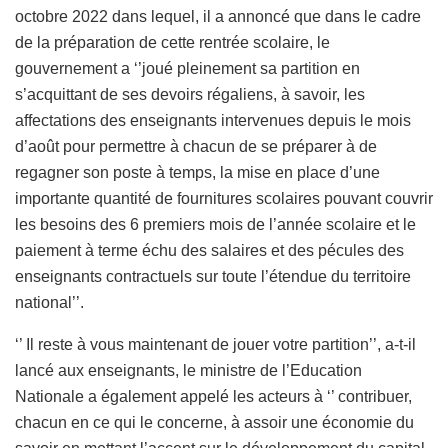
octobre 2022 dans lequel, il a annoncé que dans le cadre
de la préparation de cette rentrée scolaire, le
gouvernement a ‘’joué pleinement sa partition en
s’acquittant de ses devoirs régaliens, à savoir, les
affectations des enseignants intervenues depuis le mois
d’août pour permettre à chacun de se préparer à de
regagner son poste à temps, la mise en place d’une
importante quantité de fournitures scolaires pouvant couvrir
les besoins des 6 premiers mois de l’année scolaire et le
paiement à terme échu des salaires et des pécules des
enseignants contractuels sur toute l’étendue du territoire
national’’.
‘’ Il reste à vous maintenant de jouer votre partition’’, a-t-il
lancé aux enseignants, le ministre de l’Education
Nationale a également appelé les acteurs à ‘’ contribuer,
chacun en ce qui le concerne, à assoir une économie du