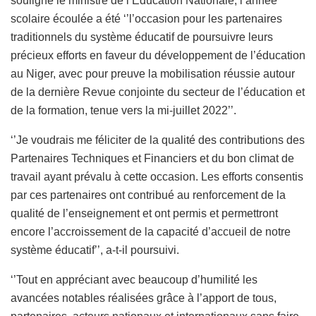
souligne le ministre de l’Education Nationale, l’année
scolaire écoulée a été ‘’l’occasion pour les partenaires
traditionnels du système éducatif de poursuivre leurs
précieux efforts en faveur du développement de l’éducation
au Niger, avec pour preuve la mobilisation réussie autour
de la dernière Revue conjointe du secteur de l’éducation et
de la formation, tenue vers la mi-juillet 2022’’.
‘’Je voudrais me féliciter de la qualité des contributions des
Partenaires Techniques et Financiers et du bon climat de
travail ayant prévalu à cette occasion. Les efforts consentis
par ces partenaires ont contribué au renforcement de la
qualité de l’enseignement et ont permis et permettront
encore l’accroissement de la capacité d’accueil de notre
système éducatif’’, a-t-il poursuivi.
‘’Tout en appréciant avec beaucoup d’humilité les
avancées notables réalisées grâce à l’apport de tous,