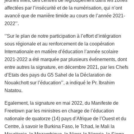
jeunes filles, des centres de regroupement dans les zones
affectées par l’insécurité et de la numérisation, qui n’ont
avancé que de manière timide au cours de l’année 2021-
2022’’.
‘’Sur le plan de notre participation à l’effort d’intégration
sous régionale et au renforcement de la coopération
Internationale en matière d’éducation l’année scolaire
2021-2022 a été marquée par plusieurs événements, dont
entre autres la signature, en décembre 2021, par les Chefs
d’Etats des pays du G5 Sahel de la Déclaration de
Nouakchott sur l’éducation’’, a indiqué le Pr. Ibrahim
Natatou.
Egalement, la signature en mai 2022, du Manifeste de
Freetown par les ministres en charge de l’éducation
nationale de quatorze (14) pays d’Afrique de l’Ouest et du
Centre, à savoir le Burkina Faso, le Tchad, le Mali la