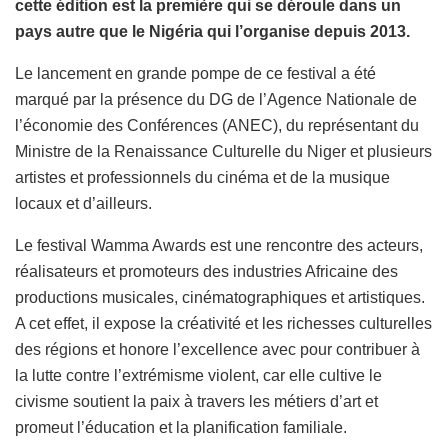
cette édition est la première qui se déroule dans un
pays autre que le Nigéria qui l’organise depuis 2013.
Le lancement en grande pompe de ce festival a été
marqué par la présence du DG de l’Agence Nationale de
l’économie des Conférences (ANEC), du représentant du
Ministre de la Renaissance Culturelle du Niger et plusieurs
artistes et professionnels du cinéma et de la musique
locaux et d’ailleurs.
Le festival Wamma Awards est une rencontre des acteurs,
réalisateurs et promoteurs des industries Africaine des
productions musicales, cinématographiques et artistiques.
A cet effet, il expose la créativité et les richesses culturelles
des régions et honore l’excellence avec pour contribuer à
la lutte contre l’extrémisme violent, car elle cultive le
civisme soutient la paix à travers les métiers d’art et
promeut l’éducation et la planification familiale.