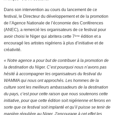
Dans son intervention au cours du lancement de ce
festival, le Directeur du développement et de la promotion
de l’Agence Nationale de l’économie des Conférences
(ANEC), a remercié les organisateurs de ce festival pour
avoir choisi le Niger qui abritera cette 7
édition et a
ème
encouragé les artistes nigériens à plus d’initiative et de
créativité.
« Notre agence a pour but de contribuer à la promotion de
la destination du Niger. C’est pourquoi nous n’avons pas
hésité à accompagner les organisateurs du festival du
WAMMA qui nous ont approchés. Les hommes de la
culture sont les meilleurs ambassadeurs de la destination
du pays, c’est pour cette raison que nous soutenons cette
initiative, pour que cette édition soit nigérienne et ferons en
sorte que ce festival soit implanté et qu’il puisse se tenir de
manière régulière au Niger. J’encourage à cet effet les