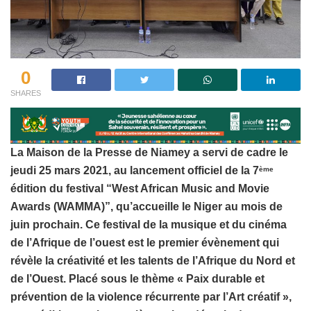
0
SHARES
La Maison de la Presse de Niamey a servi de cadre le
jeudi 25 mars 2021, au lancement officiel de la 7
ème
édition du festival “West African Music and Movie
Awards (WAMMA)”, qu’accueille le Niger au mois de
juin prochain. Ce festival de la musique et du cinéma
de l’Afrique de l’ouest est le premier évènement qui
révèle la créativité et les talents de l’Afrique du Nord et
de l’Ouest. Placé sous le thème « Paix durable et
prévention de la violence récurrente par l’Art créatif »,