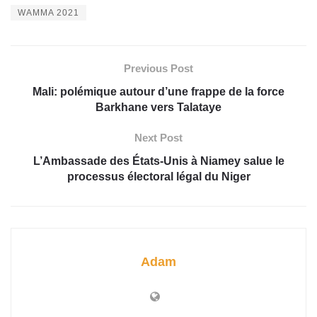
WAMMA 2021
Previous Post
Mali: polémique autour d’une frappe de la force
Barkhane vers Talataye
Next Post
L’Ambassade des États-Unis à Niamey salue le
processus électoral légal du Niger
Adam