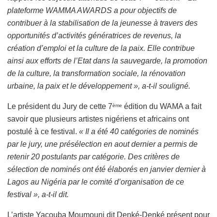
plateforme WAMMA AWARDS a pour objectifs de
contribuer à la stabilisation de la jeunesse à travers des
opportunités d’activités génératrices de revenus, la
création d’emploi et la culture de la paix. Elle contribue
ainsi aux efforts de l’Etat dans la sauvegarde, la promotion
de la culture, la transformation sociale, la rénovation
urbaine, la paix et le développement », a-t-il souligné.
Le président du Jury de cette 7
édition du WAMA a fait
ème
savoir que plusieurs artistes nigériens et africains ont
postulé à ce festival.
« Il a été 40 catégories de nominés
par le jury, une présélection en aout dernier a permis de
retenir 20 postulants par catégorie. Des critères de
sélection de nominés ont été élaborés en janvier dernier à
Lagos au Nigéria par le comité d’organisation de ce
festival », a-t-il dit.
L’artiste Yacouba Moumouni dit Denké-Denké présent pour