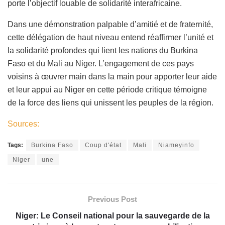
porte l’objectif louable de solidarité interafricaine.
Dans une démonstration palpable d’amitié et de fraternité,
cette délégation de haut niveau entend réaffirmer l’unité et
la solidarité profondes qui lient les nations du Burkina
Faso et du Mali au Niger. L’engagement de ces pays
voisins à œuvrer main dans la main pour apporter leur aide
et leur appui au Niger en cette période critique témoigne
de la force des liens qui unissent les peuples de la région.
Sources:
Tags:
Burkina Faso
Coup d'état
Mali
Niameyinfo
Niger
une
Previous Post
Niger: Le Conseil national pour la sauvegarde de la