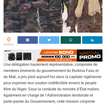
0
SHARES
Une délégation hautement représentative, composée de
membres éminents du gouvernement du Burkina Faso et
du Mali, a pris pied aujourd’hui dans la capitale nigérienne
pour exprimer leur soutien indéfectible envers le peuple
frère du Niger. Sous la conduite du ministre d’État malien,
également en charge de l’Administration territoriale et
porte-parole du Gouvernement, cette mission conjointe