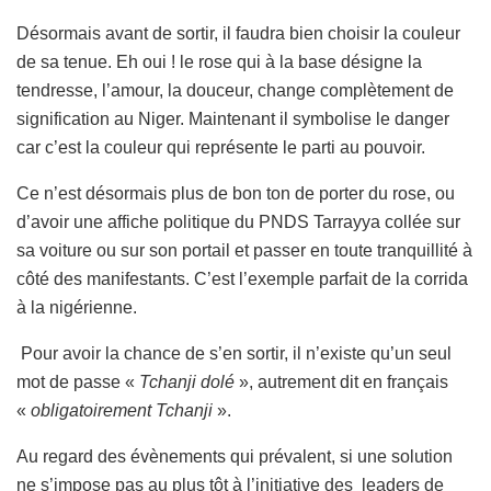
Désormais avant de sortir, il faudra bien choisir la couleur
de sa tenue. Eh oui ! le rose qui à la base désigne la
tendresse, l’amour, la douceur, change complètement de
signification au Niger. Maintenant il symbolise le danger
car c’est la couleur qui représente le parti au pouvoir.
Ce n’est désormais plus de bon ton de porter du rose, ou
d’avoir une affiche politique du PNDS Tarrayya collée sur
sa voiture ou sur son portail et passer en toute tranquillité à
côté des manifestants. C’est l’exemple parfait de la corrida
à la nigérienne.
Pour avoir la chance de s’en sortir, il n’existe qu’un seul
mot de passe «
Tchanji dolé
», autrement dit en français
«
obligatoirement Tchanji
».
Au regard des évènements qui prévalent, si une solution
ne s’impose pas au plus tôt à l’initiative des leaders de