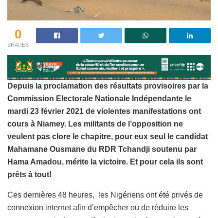
0
SHARES
Depuis la proclamation des résultats provisoires par la
Commission Electorale Nationale Indépendante le
mardi 23 février 2021 de violentes manifestations ont
cours à Niamey. Les militants de l’opposition ne
veulent pas clore le chapitre, pour eux seul le candidat
Mahamane Ousmane du RDR Tchandji soutenu par
Hama Amadou, mérite la victoire. Et pour cela ils sont
prêts à tout!
Ces dernières 48 heures, les Nigériens ont été privés de
connexion internet afin d’empêcher ou de réduire les