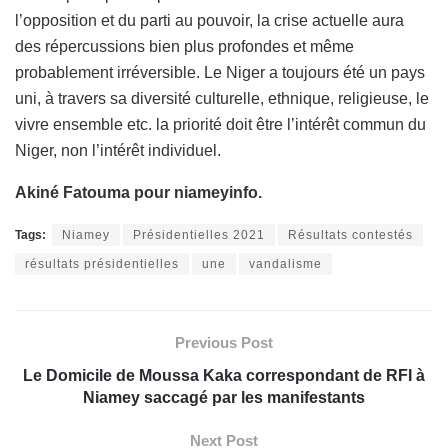
l’opposition et du parti au pouvoir, la crise actuelle aura
des répercussions bien plus profondes et même
probablement irréversible. Le Niger a toujours été un pays
uni, à travers sa diversité culturelle, ethnique, religieuse, le
vivre ensemble etc. la priorité doit être l’intérêt commun du
Niger, non l’intérêt individuel.
Akiné Fatouma pour niameyinfo.
Tags:
Niamey
Présidentielles 2021
Résultats contestés
résultats présidentielles
une
vandalisme
Previous Post
Le Domicile de Moussa Kaka correspondant de RFI à
Niamey saccagé par les manifestants
Next Post