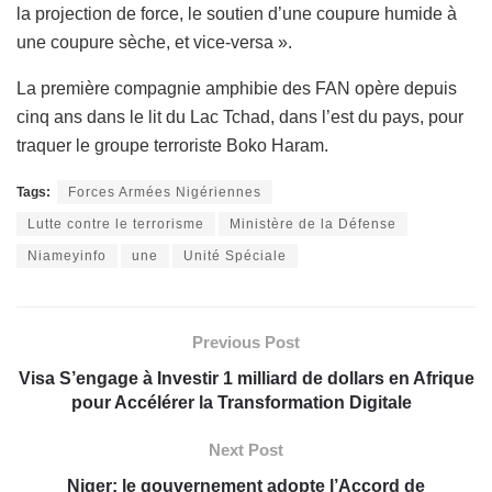
la projection de force, le soutien d’une coupure humide à
une coupure sèche, et vice-versa ».
La première compagnie amphibie des FAN opère depuis
cinq ans dans le lit du Lac Tchad, dans l’est du pays, pour
traquer le groupe terroriste Boko Haram.
Tags:
Forces Armées Nigériennes
Lutte contre le terrorisme
Ministère de la Défense
Niameyinfo
une
Unité Spéciale
Previous Post
Visa S’engage à Investir 1 milliard de dollars en Afrique
pour Accélérer la Transformation Digitale
Next Post
Niger: le gouvernement adopte l’Accord de