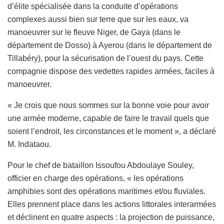
d’élite spécialisée dans la conduite d’opérations
complexes aussi bien sur terre que sur les eaux, va
manoeuvrer sur le fleuve Niger, de Gaya (dans le
département de Dosso) à Ayerou (dans le département de
Tillabéry), pour la sécurisation de l’ouest du pays. Cette
compagnie dispose des vedettes rapides armées, faciles à
manoeuvrer.
« Je crois que nous sommes sur la bonne voie pour avoir
une armée moderne, capable de faire le travail quels que
soient l’endroit, les circonstances et le moment », a déclaré
M. Indataou.
Pour le chef de bataillon Issoufou Abdoulaye Souley,
officier en charge des opérations, « les opérations
amphibies sont des opérations maritimes et/ou fluviales.
Elles prennent place dans les actions littorales interarmées
et déclinent en quatre aspects : la projection de puissance,