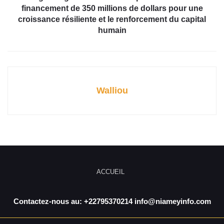
financement de 350 millions de dollars pour une
croissance résiliente et le renforcement du capital
humain
Walliou
ACCUEIL
Contactez-nous au: +22795370214 info@niameyinfo.com