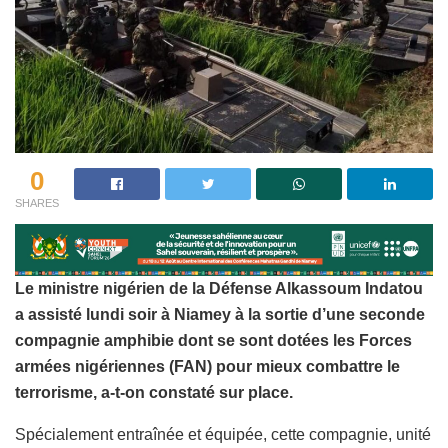
0
SHARES
Le ministre nigérien de la Défense Alkassoum Indatou
a assisté lundi soir à Niamey à la sortie d’une seconde
compagnie amphibie dont se sont dotées les Forces
armées nigériennes (FAN) pour mieux combattre le
terrorisme, a-t-on constaté sur place.
Spécialement entraînée et équipée, cette compagnie, unité