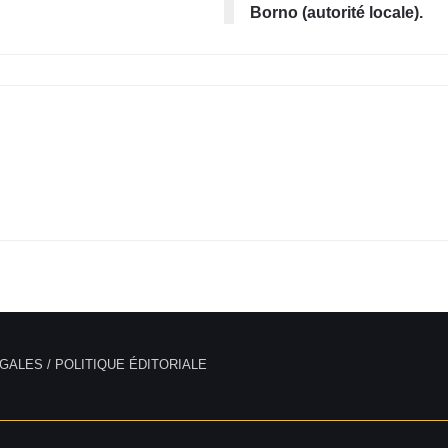
Borno (autorité locale).
GALES / POLITIQUE ÉDITORIALE