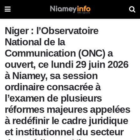
Niger : l’Observatoire
National de la
Communication (ONC) a
ouvert, ce lundi 29 juin 2026
à Niamey, sa session
ordinaire consacrée à
l’examen de plusieurs
réformes majeures appelées
à redéfinir le cadre juridique
et institutionnel du secteur