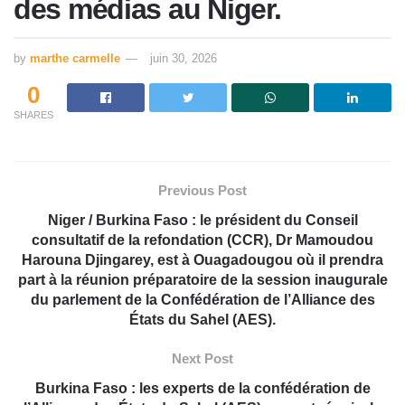
des médias au Niger.
by
marthe carmelle
juin 30, 2026
0
SHARES
Previous Post
Niger / Burkina Faso : le président du Conseil
consultatif de la refondation (CCR), Dr Mamoudou
Harouna Djingarey, est à Ouagadougou où il prendra
part à la réunion préparatoire de la session inaugurale
du parlement de la Confédération de l’Alliance des
États du Sahel (AES).
Next Post
Burkina Faso : les experts de la confédération de