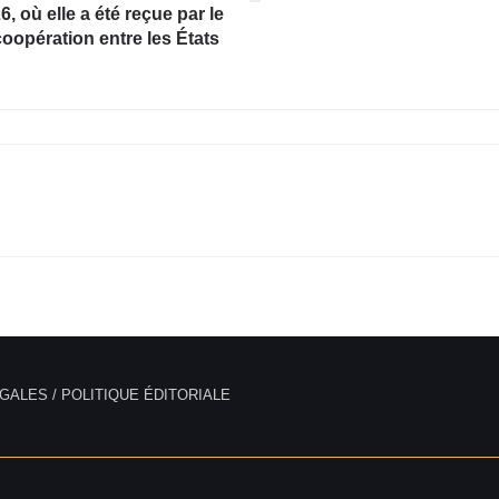
, où elle a été reçue par le
coopération entre les États
GALES / POLITIQUE ÉDITORIALE