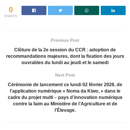
0
SHARES
Previous Post
Clôture de la 2e session du CCR : adoption de
recommandations majeures, dont la fixation des jours
ouvrables du lundi au jeudi et le samedi
Next Post
Cérémonie de lancement ce lundi 02 février 2026, de
l’application numérique « Noma da Kiwo, » dans le
cadre du projet multi – pays d’innovation numérique
contre la faim au Ministère de l’Agriculture et de
l’Élevage.