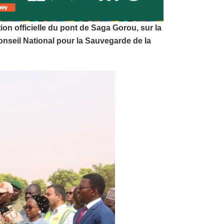
ion officielle du pont de Saga Gorou, sur la
nseil National pour la Sauvegarde de la