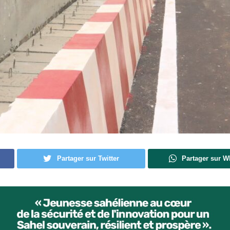
Partager sur Twitter
Partager sur 