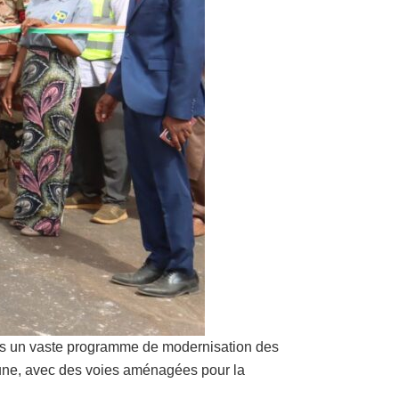
ans un vaste programme de modernisation des
acune, avec des voies aménagées pour la