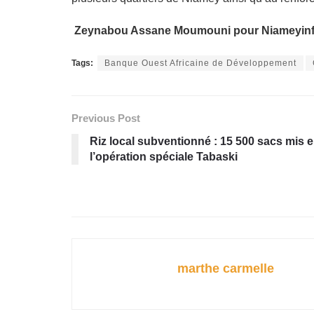
Zeynabou Assane Moumouni pour Niameyinf
Tags:
Banque Ouest Africaine de Développement
Previous Post
Riz local subventionné : 15 500 sacs mis 
l’opération spéciale Tabaski
marthe carmelle