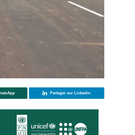
WhatsApp
Partager sur Linkedin