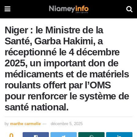
Niger : le Ministre de la
Santé, Garba Hakimi, a
réceptionné le 4 décembre
2025, un important don de
médicaments et de matériels
roulants offert par l’OMS
pour renforcer le système de
santé national.
by
marthe carmelle
décembre 5, 2025
0