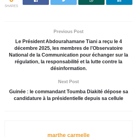
SHARES
Previous Post
Le Président Abdourahamane Tiani a reçu le 4
décembre 2025, les membres de l’Observatoire
National de la Communication pour échanger sur la
régulation, la responsabilité et la lutte contre la
désinformation.
Next Post
Guinée : le commandant Toumba Diakité dépose sa
candidature à la présidentielle depuis sa cellule
marthe carmelle