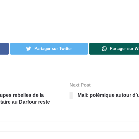
Partager sur Twitter
Partager sur 
Next Post
upes rebelles de la
Mali: polémique autour d’
itaire au Darfour reste