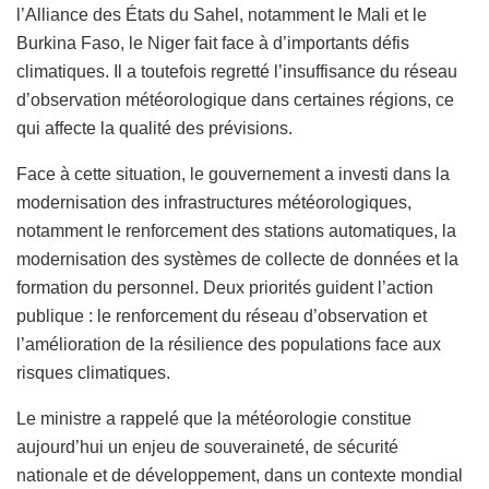
l’Alliance des États du Sahel, notamment le Mali et le
Burkina Faso, le Niger fait face à d’importants défis
climatiques. Il a toutefois regretté l’insuffisance du réseau
d’observation météorologique dans certaines régions, ce
qui affecte la qualité des prévisions.
Face à cette situation, le gouvernement a investi dans la
modernisation des infrastructures météorologiques,
notamment le renforcement des stations automatiques, la
modernisation des systèmes de collecte de données et la
formation du personnel. Deux priorités guident l’action
publique : le renforcement du réseau d’observation et
l’amélioration de la résilience des populations face aux
risques climatiques.
Le ministre a rappelé que la météorologie constitue
aujourd’hui un enjeu de souveraineté, de sécurité
nationale et de développement, dans un contexte mondial