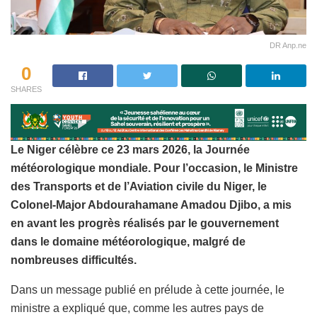
DR Anp.ne
0
SHARES
Le Niger célèbre ce 23 mars 2026, la Journée
météorologique mondiale. Pour l’occasion, le Ministre
des Transports et de l’Aviation civile du Niger, le
Colonel-Major Abdourahamane Amadou Djibo, a mis
en avant les progrès réalisés par le gouvernement
dans le domaine météorologique, malgré de
nombreuses difficultés.
Dans un message publié en prélude à cette journée, le
ministre a expliqué que, comme les autres pays de