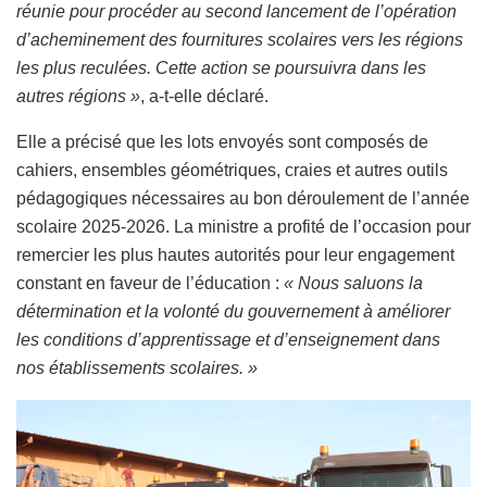
réunie pour procéder au second lancement de l’opération
d’acheminement des fournitures scolaires vers les régions
les plus reculées. Cette action se poursuivra dans les
autres régions »
, a-t-elle déclaré.
Elle a précisé que les lots envoyés sont composés de
cahiers, ensembles géométriques, craies et autres outils
pédagogiques nécessaires au bon déroulement de l’année
scolaire 2025-2026. La ministre a profité de l’occasion pour
remercier les plus hautes autorités pour leur engagement
constant en faveur de l’éducation :
« Nous saluons la
détermination et la volonté du gouvernement à améliorer
les conditions d’apprentissage et d’enseignement dans
nos établissements scolaires. »