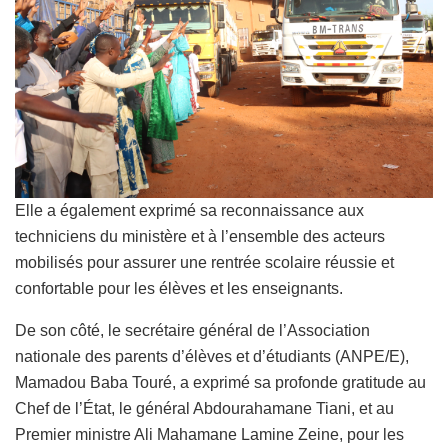
Elle a également exprimé sa reconnaissance aux
techniciens du ministère et à l’ensemble des acteurs
mobilisés pour assurer une rentrée scolaire réussie et
confortable pour les élèves et les enseignants.
De son côté, le secrétaire général de l’Association
nationale des parents d’élèves et d’étudiants (ANPE/E),
Mamadou Baba Touré, a exprimé sa profonde gratitude au
Chef de l’État, le général Abdourahamane Tiani, et au
Premier ministre Ali Mahamane Lamine Zeine, pour les