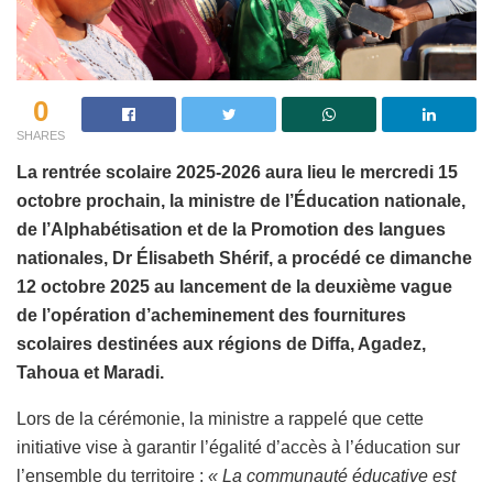
0
SHARES
La rentrée scolaire 2025-2026 aura lieu le mercredi 15
octobre prochain, la ministre de l’Éducation nationale,
de l’Alphabétisation et de la Promotion des langues
nationales, Dr Élisabeth Shérif, a procédé ce dimanche
12 octobre 2025 au lancement de la deuxième vague
de l’opération d’acheminement des fournitures
scolaires destinées aux régions de Diffa, Agadez,
Tahoua et Maradi.
Lors de la cérémonie, la ministre a rappelé que cette
initiative vise à garantir l’égalité d’accès à l’éducation sur
l’ensemble du territoire :
« La communauté éducative est