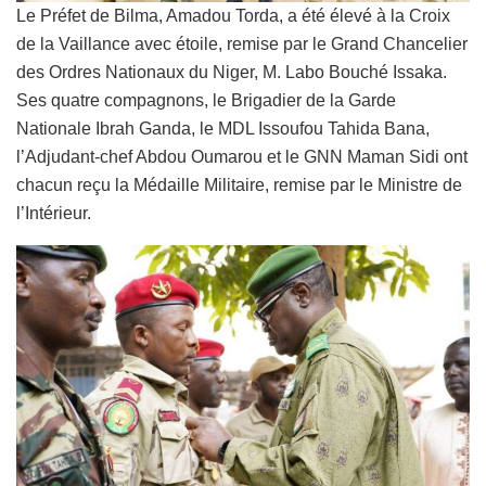
Le Préfet de Bilma, Amadou Torda, a été élevé à la Croix
de la Vaillance avec étoile, remise par le Grand Chancelier
des Ordres Nationaux du Niger, M. Labo Bouché Issaka.
Ses quatre compagnons, le Brigadier de la Garde
Nationale Ibrah Ganda, le MDL Issoufou Tahida Bana,
l’Adjudant-chef Abdou Oumarou et le GNN Maman Sidi ont
chacun reçu la Médaille Militaire, remise par le Ministre de
l’Intérieur.