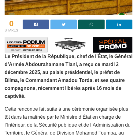
0
SHARES
Le Président de la République, chef de l’État, le Général
d’Armée Abdourahamane Tiani, a reçu ce mardi 2
décembre 2025, au palais présidentiel, le préfet de
Bilma, le Commandant Amadou Torda, et ses quatre
compagnons, récemment libérés après 16 mois de
captivité.
Cette rencontre fait suite à une cérémonie organisée plus
tôt dans la matinée par le Ministre d’État en charge de
l’Intérieur, de la Sécurité publique et de l’Administration du
Territoire, le Général de Division Mohamed Toumba, au