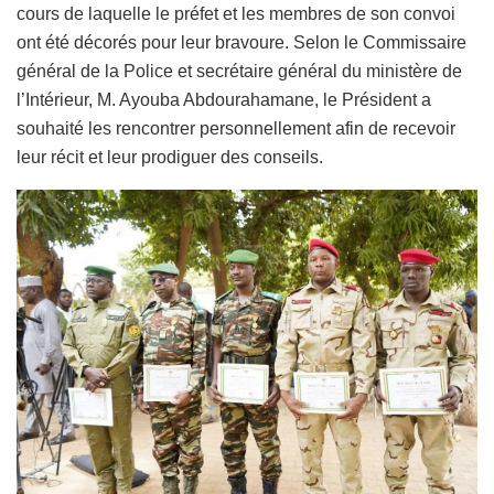
cours de laquelle le préfet et les membres de son convoi
ont été décorés pour leur bravoure. Selon le Commissaire
général de la Police et secrétaire général du ministère de
l’Intérieur, M. Ayouba Abdourahamane, le Président a
souhaité les rencontrer personnellement afin de recevoir
leur récit et leur prodiguer des conseils.