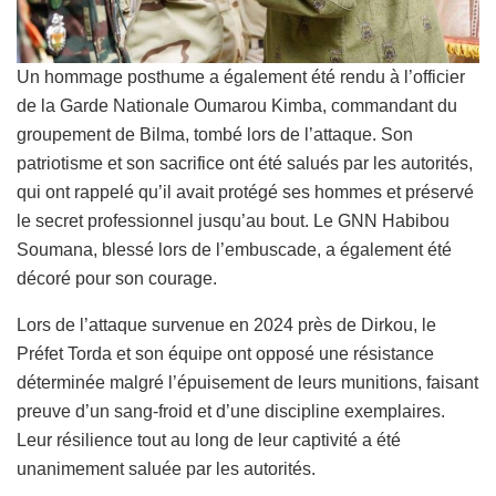
Un hommage posthume a également été rendu à l’officier
de la Garde Nationale Oumarou Kimba, commandant du
groupement de Bilma, tombé lors de l’attaque. Son
patriotisme et son sacrifice ont été salués par les autorités,
qui ont rappelé qu’il avait protégé ses hommes et préservé
le secret professionnel jusqu’au bout. Le GNN Habibou
Soumana, blessé lors de l’embuscade, a également été
décoré pour son courage.
Lors de l’attaque survenue en 2024 près de Dirkou, le
Préfet Torda et son équipe ont opposé une résistance
déterminée malgré l’épuisement de leurs munitions, faisant
preuve d’un sang-froid et d’une discipline exemplaires.
Leur résilience tout au long de leur captivité a été
unanimement saluée par les autorités.